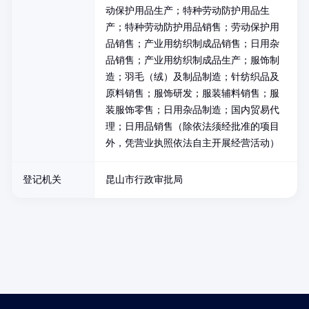
动保护用品生产；特种劳动防护用品生
产；特种劳动防护用品销售；劳动保护用
品销售；产业用纺织制成品销售；日用杂
品销售；产业用纺织制成品生产；服饰制
造；羽毛（绒）及制品制造；针纺织品及
原料销售；服饰研发；服装辅料销售；服
装服饰零售；日用杂品制造；国内贸易代
理；日用品销售（除依法须经批准的项目
外，凭营业执照依法自主开展经营活动）
登记机关
昆山市行政审批局