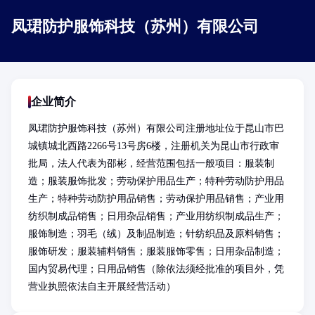
凤珺防护服饰科技（苏州）有限公司
企业简介
凤珺防护服饰科技（苏州）有限公司注册地址位于昆山市巴
城镇城北西路2266号13号房6楼，注册机关为昆山市行政审
批局，法人代表为邵彬，经营范围包括一般项目：服装制
造；服装服饰批发；劳动保护用品生产；特种劳动防护用品
生产；特种劳动防护用品销售；劳动保护用品销售；产业用
纺织制成品销售；日用杂品销售；产业用纺织制成品生产；
服饰制造；羽毛（绒）及制品制造；针纺织品及原料销售；
服饰研发；服装辅料销售；服装服饰零售；日用杂品制造；
国内贸易代理；日用品销售（除依法须经批准的项目外，凭
营业执照依法自主开展经营活动）