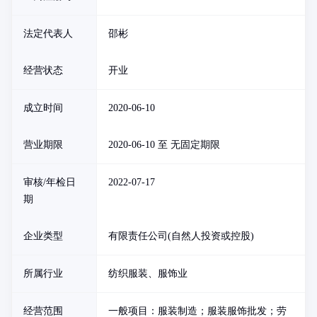
法定代表人
邵彬
经营状态
开业
成立时间
2020-06-10
营业期限
2020-06-10 至 无固定期限
审核/年检日
2022-07-17
期
企业类型
有限责任公司(自然人投资或控股)
所属行业
纺织服装、服饰业
经营范围
一般项目：服装制造；服装服饰批发；劳