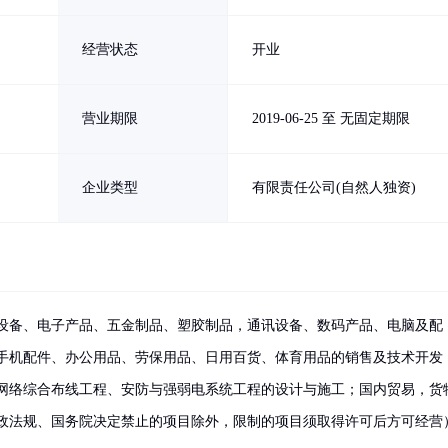
经营状态
开业
营业期限
2019-06-25 至 无固定期限
企业类型
有限责任公司(自然人独资)
设备、电子产品、五金制品、塑胶制品，通讯设备、数码产品、电脑及配
手机配件、办公用品、劳保用品、日用百货、体育用品的销售及技术开发
网络综合布线工程、安防与强弱电系统工程的设计与施工；国内贸易，货
政法规、国务院决定禁止的项目除外，限制的项目须取得许可后方可经营