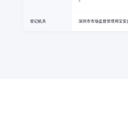
^
登记机关
深圳市市场监督管理局宝安