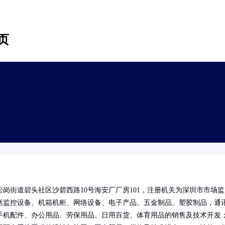
页
岗街道碧头社区沙碧西路10号海安厂厂房101，注册机关为深圳市市场监
括监控设备、机箱机柜、网络设备、电子产品、五金制品、塑胶制品，通
手机配件、办公用品、劳保用品、日用百货、体育用品的销售及技术开发