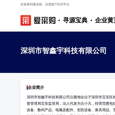
欢迎来到爱采购，百度旗下B2B平台
寻源宝典
企业黄
深圳市智鑫宇科技有限公司
企业简介
深圳市智鑫宇科技有限公司注册地址位于深圳市宝安区松
督管理局宝安监管局，法人代表为古小凡，经营范围包
设备、数码产品、电脑及配件、安防设备、家具用品、