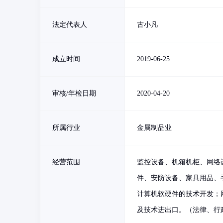
法定代表人
古小凡
成立时间
2019-06-25
审核/年检日期
2020-04-20
所属行业
金属制品业
经营范围
监控设备、机箱机柜、网络
件、安防设备、家具用品、
计算机软硬件的技术开发；
及技术进出口。（法律、行