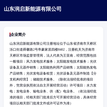
山东润启新能源有限公司
企业简介
山东润启新能源有限公司注册地址位于山东省济南市天桥区
泺口街道舜馨路2号帝豪家居四楼8402，注册机关为济南市
天桥区市场监督管理局，法人代表为王亚南，经营范围包括
一般项目：风力发电技术服务；太阳能发电技术服务；光伏
设备及元器件销售；太阳能热利用产品销售；太阳能热发电
产品销售；光伏发电设备租赁；光伏设备及元器件制造【分
支机构经营】；储能技术服务。（除依法须经批准的项目
外，凭营业执照依法自主开展经营活动）许可项目：水力发
电；发电业务、输电业务、供（配）电业务。（依法须经批
准的项目，经相关部门批准后方可开展经营活动，具体经营
项目以相关部门批准文件或许可证件为准）