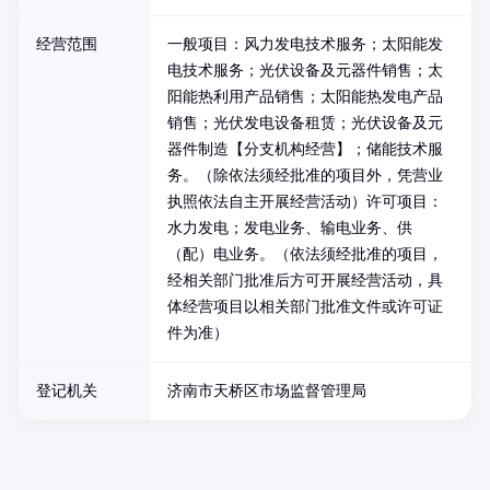
经营范围
一般项目：风力发电技术服务；太阳能发
电技术服务；光伏设备及元器件销售；太
阳能热利用产品销售；太阳能热发电产品
销售；光伏发电设备租赁；光伏设备及元
器件制造【分支机构经营】；储能技术服
务。（除依法须经批准的项目外，凭营业
执照依法自主开展经营活动）许可项目：
水力发电；发电业务、输电业务、供
（配）电业务。（依法须经批准的项目，
经相关部门批准后方可开展经营活动，具
体经营项目以相关部门批准文件或许可证
件为准）
登记机关
济南市天桥区市场监督管理局