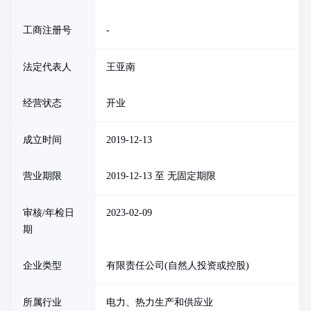
工商注册号
-
法定代表人
王亚南
经营状态
开业
成立时间
2019-12-13
营业期限
2019-12-13 至 无固定期限
审核/年检日
2023-02-09
期
企业类型
有限责任公司(自然人投资或控股)
所属行业
电力、热力生产和供应业