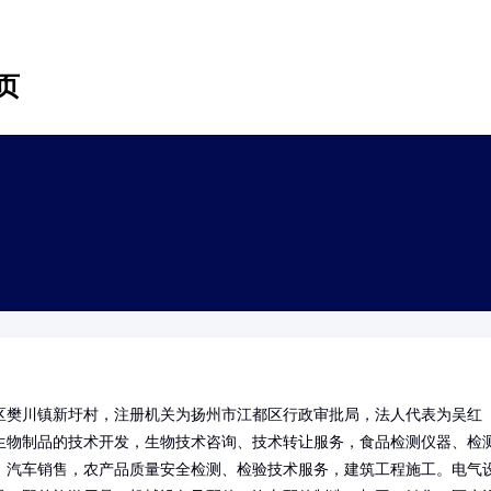
页
区樊川镇新圩村，注册机关为扬州市江都区行政审批局，法人代表为吴红
生物制品的技术开发，生物技术咨询、技术转让服务，食品检测仪器、检
，汽车销售，农产品质量安全检测、检验技术服务，建筑工程施工。电气