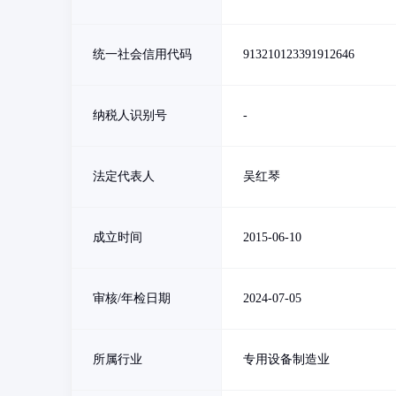
统一社会信用代码
913210123391912646
纳税人识别号
-
法定代表人
吴红琴
成立时间
2015-06-10
审核/年检日期
2024-07-05
所属行业
专用设备制造业