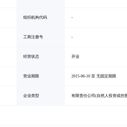
组织机构代码
-
工商注册号
-
经营状态
开业
营业期限
2015-06-10 至 无固定期限
企业类型
有限责任公司(自然人投资或控股