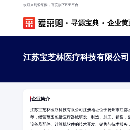
欢迎来到爱采购，百度旗下B2B平台
寻源宝典
企业黄
江苏宝芝林医疗科技有限公司
企业简介
江苏宝芝林医疗科技有限公司注册地址位于扬州市江都
琴，经营范围包括医疗器械研发、制造、加工、销售，
设备及配件、计算机软件的技术开发、销售与技术服务