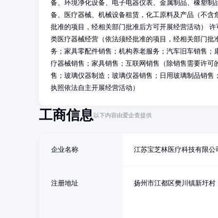
备、环境净化设备、电子电器仪表、金属制品、橡塑制
备、医疗器械、机械设备租赁，化工原料及产品（不含
批准的项目，经相关部门批准后方可开展经营活动） 
类医疗器械经营（依法须经批准的项目，经相关部门批
务；家具零配件销售；机构养老服务；汽车旧车销售；
疗器械销售；家具销售；互联网销售（除销售需要许可
售；玻璃仪器制造；玻璃仪器销售；日用玻璃制品销售
执照依法自主开展经营活动）
工商信息
以下内容由爱企查提供
企业名称
江苏宝芝林医疗科技有限公
注册地址
扬州市江都区樊川镇新圩村