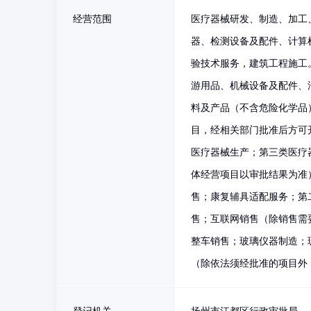
经营范围
医疗器械研发、制造、加工
器、检测设备及配件、计算
验技术服务，建筑工程施工
游用品、机械设备及配件、
料及产品（不含危险化学品
目，经相关部门批准后方可
医疗器械生产；第三类医疗
体经营项目以审批结果为准
售；康复辅具适配服务；第
售；互联网销售（除销售需
整车销售；玻璃仪器制造；
（除依法须经批准的项目外