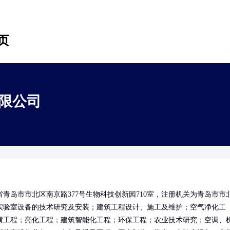
页
限公司
青岛市市北区南京路377号生物科技创新园710室，注册机关为青岛市市
实验室设备的技术研究及安装；建筑工程设计、施工及维护；空气净化工
潢工程；亮化工程；建筑智能化工程；环保工程；农业技术研究；空调、