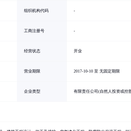
组织机构代码
-
工商注册号
-
经营状态
开业
营业期限
2017-10-10 至 无固定期限
企业类型
有限责任公司(自然人投资或控股