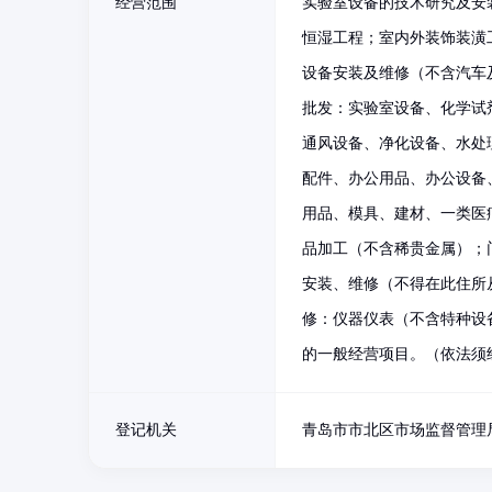
经营范围
实验室设备的技术研究及安
恒湿工程；室内外装饰装潢
设备安装及维修（不含汽车
批发：实验室设备、化学试
通风设备、净化设备、水处
配件、办公用品、办公设备
用品、模具、建材、一类医
品加工（不含稀贵金属）；
安装、维修（不得在此住所
修：仪器仪表（不含特种设
的一般经营项目。（依法须
登记机关
青岛市市北区市场监督管理