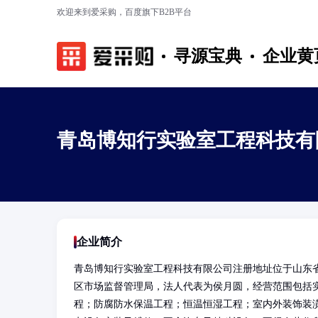
欢迎来到爱采购，百度旗下B2B平台
寻源宝典
企业黄
青岛博知行实验室工程科技有
企业简介
青岛博知行实验室工程科技有限公司注册地址位于山东省
区市场监督管理局，法人代表为侯月圆，经营范围包括
程；防腐防水保温工程；恒温恒湿工程；室内外装饰装