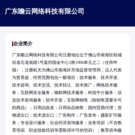
广东瞻云网络科技有限公司
企业简介
广东瞻云网络科技有限公司注册地址位于佛山市南海区桂城
街道石龙南路1号嘉邦国金中心3座1906单元之二（住所申
报），注册机关为佛山市南海区市场监督管理局，法人代表
为曾景超，经营范围包括一般项目：技术服务、技术开发、
技术咨询、技术交流、技术转让、技术推广；网络技术服
务；互联网安全服务；物联网技术服务；科技中介服务；信
息技术咨询服务；软件开发；互联网销售（除销售需要许可
的商品）；日用品批发；日用杂品销售；国内贸易代理；货
物进出口；技术进出口；广告制作；广告发布；摄影扩印服
务；专业设计服务；社会经济咨询服务；业务培训（不含教
育培训、职业技能培训等需取得许可的培训）；教育咨询服