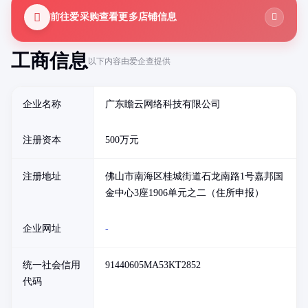
前往爱采购查看更多店铺信息
工商信息
以下内容由爱企查提供
企业名称
广东瞻云网络科技有限公司
注册资本
500万元
注册地址
佛山市南海区桂城街道石龙南路1号嘉邦国
金中心3座1906单元之二（住所申报）
企业网址
-
统一社会信用
91440605MA53KT2852
代码