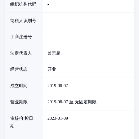
组织机构代码
-
纳税人识别号
-
工商注册号
-
法定代表人
曾景超
经营状态
开业
成立时间
2019-08-07
营业期限
2019-08-07 至 无固定期限
审核/年检日
2023-01-09
期