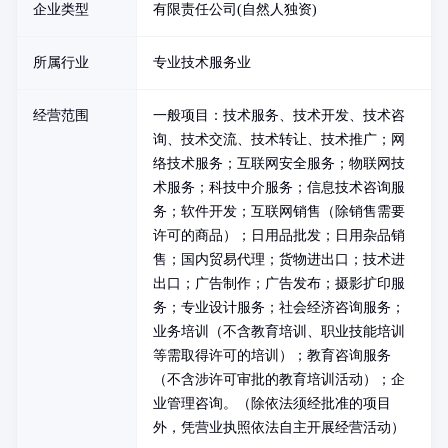
企业类型
有限责任公司(自然人独资)
所属行业
专业技术服务业
经营范围
一般项目：技术服务、技术开发、技术咨
询、技术交流、技术转让、技术推广；网
络技术服务；互联网安全服务；物联网技
术服务；科技中介服务；信息技术咨询服
务；软件开发；互联网销售（除销售需要
许可的商品）；日用品批发；日用杂品销
售；国内贸易代理；货物进出口；技术进
出口；广告制作；广告发布；摄影扩印服
务；专业设计服务；社会经济咨询服务；
业务培训（不含教育培训、职业技能培训
等需取得许可的培训）；教育咨询服务
（不含涉许可审批的教育培训活动）；企
业管理咨询。（除依法须经批准的项目
外，凭营业执照依法自主开展经营活动）