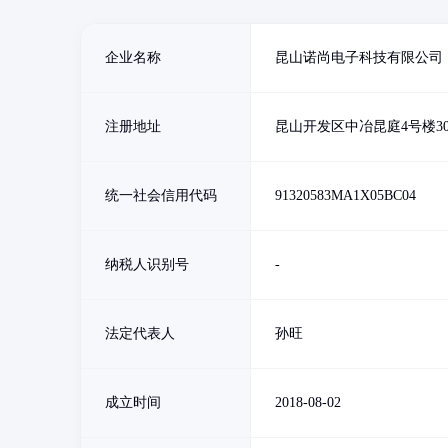
企业名称
昆山诺尚电子科技有限公司
注册地址
昆山开发区中冶昆庭4号楼30
统一社会信用代码
91320583MA1X05BC04
纳税人识别号
-
法定代表人
孙旺
成立时间
2018-08-02