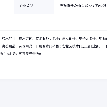
企业类型
有限责任公司(自然人投资或控股
、技术转让、技术咨询、技术服务；电子产品及配件、电子元器件、电脑
、办公用品、劳保用品、日用百货的销售；货物及技术的进出口业务。（
部门批准后方可开展经营活动）