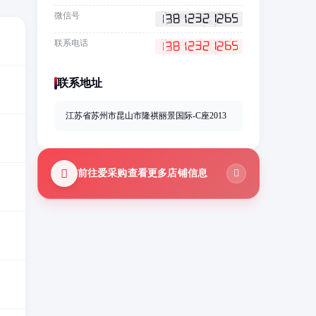
微信号
联系电话
联系地址
江苏省苏州市昆山市隆祺丽景国际-C座2013
前往爱采购查看更多店铺信息