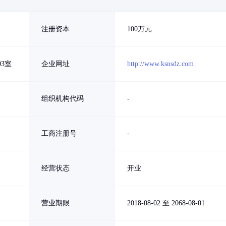
注册资本
100万元
3室
企业网址
http://www.ksnsdz.com
组织机构代码
-
工商注册号
-
经营状态
开业
营业期限
2018-08-02 至 2068-08-01