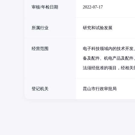
审核/年检日期
2022-07-17
所属行业
研究和试验发展
经营范围
电子科技领域内的技术开发
备及配件、机电产品及配件
法须经批准的项目，经相关
登记机关
昆山市行政审批局