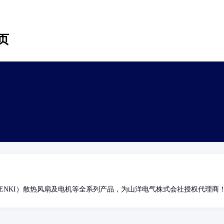
页
DENKI）散热风扇及电机等全系列产品，为山洋电气株式会社授权代理商