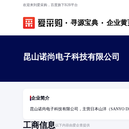
欢迎来到爱采购，百度旗下B2B平台
寻源宝典
企业黄
昆山诺尚电子科技有限公司
企业简介
昆山诺尚电子科技有限公司，主营日本山洋（SANYO 
工商信息
以下内容由爱企查提供