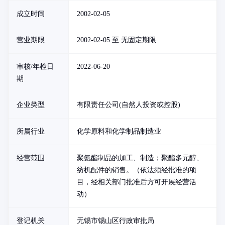
成立时间
2002-02-05
营业期限
2002-02-05 至 无固定期限
审核/年检日
2022-06-20
期
企业类型
有限责任公司(自然人投资或控股)
所属行业
化学原料和化学制品制造业
经营范围
聚氨酯制品的加工、制造；聚酯多元醇、
纺机配件的销售。（依法须经批准的项
目，经相关部门批准后方可开展经营活
动）
登记机关
无锡市锡山区行政审批局