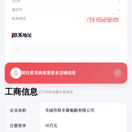
QQ号
-
微信号
-
联系电话
联系地址
-
前往爱采购查看更多店铺信息
工商信息
以下内容由爱企查提供
企业名称
无锡市联丰聚氨酯有限公司
注册资本
50万元