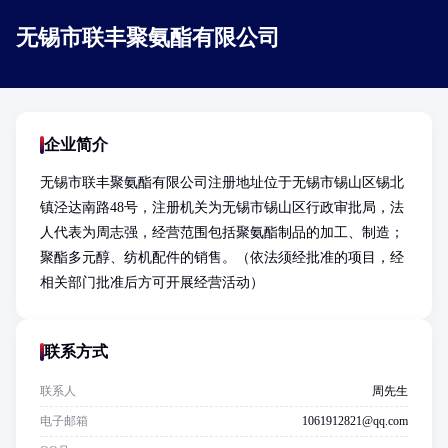
无锡市联丰聚氨酯有限公司
企业简介
无锡市联丰聚氨酯有限公司注册地址位于无锡市锡山区锡北
镇泾达南路48号，注册机关为无锡市锡山区行政审批局，法
人代表为周志强，经营范围包括聚氨酯制品的加工、制造；
聚酯多元醇、纺机配件的销售。（依法须经批准的项目，经
相关部门批准后方可开展经营活动）
联系方式
联系人
周先生
电子邮箱
1061912821@qq.com