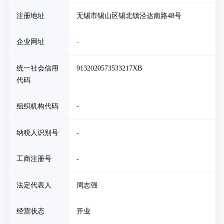
注册地址
无锡市锡山区锡北镇泾达南路48号
企业网址
-
统一社会信用
9132020573533217XB
代码
组织机构代码
-
纳税人识别号
-
工商注册号
-
法定代表人
周志强
经营状态
开业