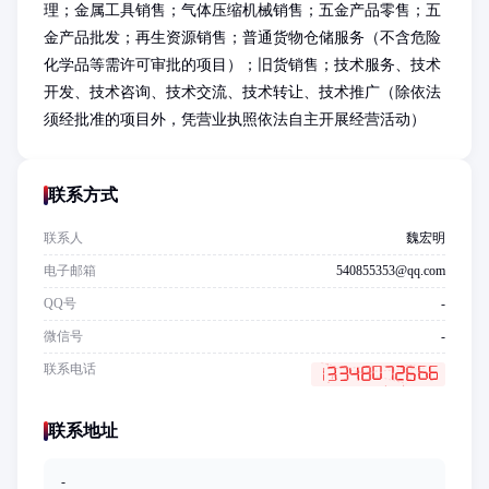
理；金属工具销售；气体压缩机械销售；五金产品零售；五
金产品批发；再生资源销售；普通货物仓储服务（不含危险
化学品等需许可审批的项目）；旧货销售；技术服务、技术
开发、技术咨询、技术交流、技术转让、技术推广（除依法
须经批准的项目外，凭营业执照依法自主开展经营活动）
联系方式
联系人
魏宏明
电子邮箱
540855353@qq.com
QQ号
-
微信号
-
联系电话
联系地址
-