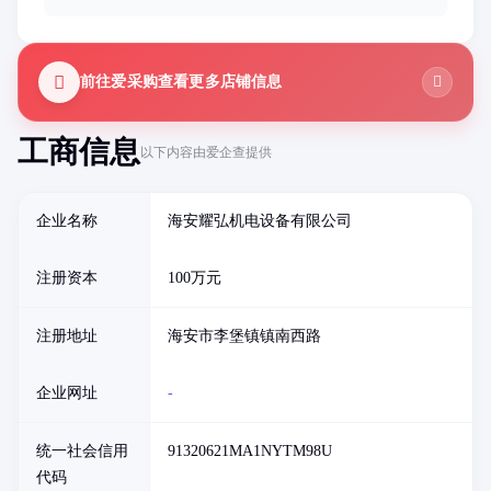
前往爱采购查看更多店铺信息
工商信息
以下内容由爱企查提供
企业名称
海安耀弘机电设备有限公司
注册资本
100万元
注册地址
海安市李堡镇镇南西路
企业网址
-
统一社会信用
91320621MA1NYTM98U
代码