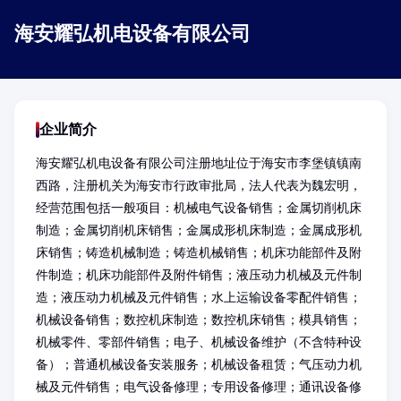
海安耀弘机电设备有限公司
企业简介
海安耀弘机电设备有限公司注册地址位于海安市李堡镇镇南
西路，注册机关为海安市行政审批局，法人代表为魏宏明，
经营范围包括一般项目：机械电气设备销售；金属切削机床
制造；金属切削机床销售；金属成形机床制造；金属成形机
床销售；铸造机械制造；铸造机械销售；机床功能部件及附
件制造；机床功能部件及附件销售；液压动力机械及元件制
造；液压动力机械及元件销售；水上运输设备零配件销售；
机械设备销售；数控机床制造；数控机床销售；模具销售；
机械零件、零部件销售；电子、机械设备维护（不含特种设
备）；普通机械设备安装服务；机械设备租赁；气压动力机
械及元件销售；电气设备修理；专用设备修理；通讯设备修