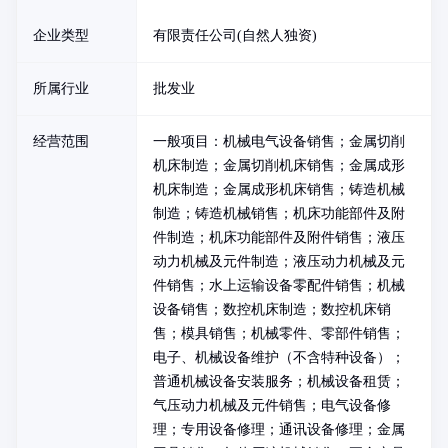
企业类型
有限责任公司(自然人独资)
所属行业
批发业
经营范围
一般项目：机械电气设备销售；金属切削
机床制造；金属切削机床销售；金属成形
机床制造；金属成形机床销售；铸造机械
制造；铸造机械销售；机床功能部件及附
件制造；机床功能部件及附件销售；液压
动力机械及元件制造；液压动力机械及元
件销售；水上运输设备零配件销售；机械
设备销售；数控机床制造；数控机床销
售；模具销售；机械零件、零部件销售；
电子、机械设备维护（不含特种设备）；
普通机械设备安装服务；机械设备租赁；
气压动力机械及元件销售；电气设备修
理；专用设备修理；通讯设备修理；金属