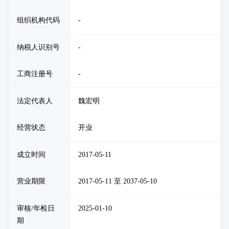
组织机构代码
-
纳税人识别号
-
工商注册号
-
法定代表人
魏宏明
经营状态
开业
成立时间
2017-05-11
营业期限
2017-05-11 至 2037-05-10
审核/年检日
2025-01-10
期