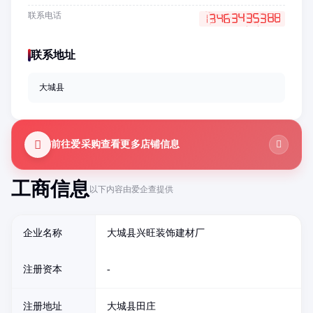
联系电话
联系地址
大城县
前往爱采购查看更多店铺信息
工商信息
以下内容由爱企查提供
企业名称
大城县兴旺装饰建材厂
注册资本
-
注册地址
大城县田庄