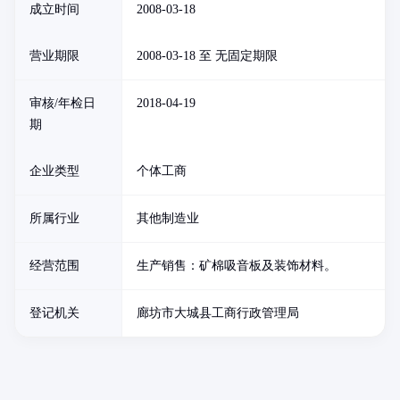
成立时间
2008-03-18
营业期限
2008-03-18 至 无固定期限
审核/年检日
2018-04-19
期
企业类型
个体工商
所属行业
其他制造业
经营范围
生产销售：矿棉吸音板及装饰材料。
登记机关
廊坊市大城县工商行政管理局