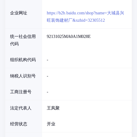
企业网址
https://b2b.baidu.com/shop?name=大城县兴
旺装饰建材厂&xzhid=32305512
统一社会信用
92131025MA0A1M028E
代码
组织机构代码
-
纳税人识别号
-
工商注册号
-
法定代表人
王凤聚
经营状态
开业