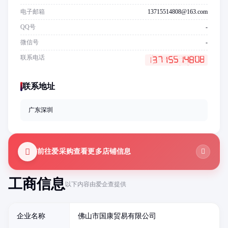
电子邮箱
13715514808@163.com
QQ号
-
微信号
-
联系电话
联系地址
广东深圳
前往爱采购查看更多店铺信息
工商信息
以下内容由爱企查提供
企业名称
佛山市国康贸易有限公司