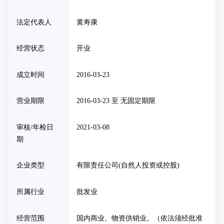
法定代表人
黄寿康
经营状态
开业
成立时间
2016-03-23
营业期限
2016-03-23 至 无固定期限
审核/年检日
2021-03-08
期
企业类型
有限责任公司(自然人投资或控股)
所属行业
批发业
经营范围
国内商业、物资供销业。（依法须经批准