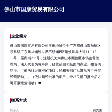
佛山市国康贸易有限公司
企业简介
佛山市国康贸易有限公司注册地址位于广东省佛山市顺德区
乐从镇广东乐从钢铁世界不锈钢B区钢铁世界大道11、12、
13号二层商铺203号，注册机关为佛山市顺德区市场监督管
理局，法人代表为黄寿康，经营范围包括国内商业、物资供
销业。（依法须经批准的项目，经相关部门批准后方可开展
经营活动）。（依法须经批准的项目，经相关部门批准后方
可开展经营活动）〓
联系方式
联系人
黄先生