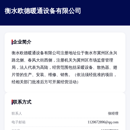
衡水欧德暖通设备有限公司
企业简介
衡水欧德暖通设备有限公司注册地址位于衡水市冀州区永兴
路北侧、春风大街西侧，注册机关为冀州区市场监督管理
局，法人代表为高陆，经营范围包括采暖设备、散热器、翅
片管的生产、安装、维修、销售。（依法须经批准的项目，
经相关部门批准后方可开展经营活动）
联系方式
联系人
张经理
电子邮箱
1120672896@qq.com