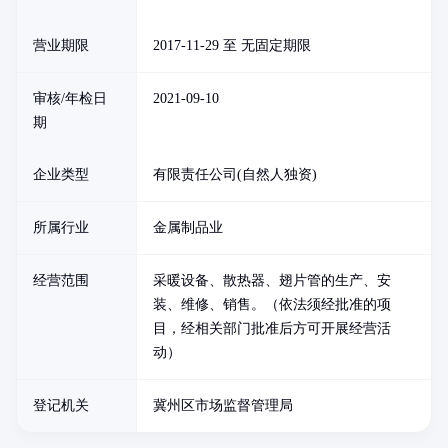
营业期限
2017-11-29 至 无固定期限
审核/年检日
2021-09-10
期
企业类型
有限责任公司(自然人独资)
所属行业
金属制品业
经营范围
采暖设备、散热器、翅片管的生产、安
装、维修、销售。（依法须经批准的项
目，经相关部门批准后方可开展经营活
动）
登记机关
冀州区市场监督管理局