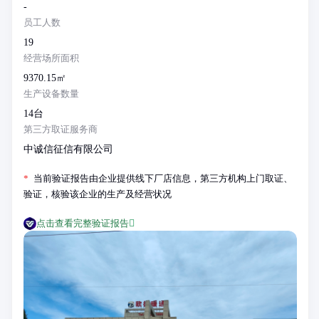
-
员工人数
19
经营场所面积
9370.15㎡
生产设备数量
14台
第三方取证服务商
中诚信征信有限公司
*
当前验证报告由企业提供线下厂店信息，第三方机构上门取证、
验证，核验该企业的生产及经营状况
点击查看完整验证报告