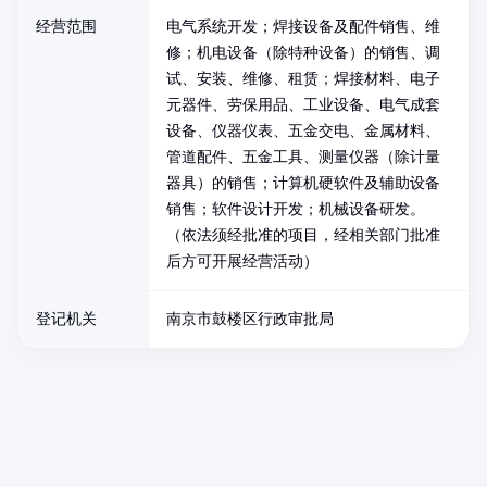
经营范围
电气系统开发；焊接设备及配件销售、维
修；机电设备（除特种设备）的销售、调
试、安装、维修、租赁；焊接材料、电子
元器件、劳保用品、工业设备、电气成套
设备、仪器仪表、五金交电、金属材料、
管道配件、五金工具、测量仪器（除计量
器具）的销售；计算机硬软件及辅助设备
销售；软件设计开发；机械设备研发。
（依法须经批准的项目，经相关部门批准
后方可开展经营活动）
登记机关
南京市鼓楼区行政审批局