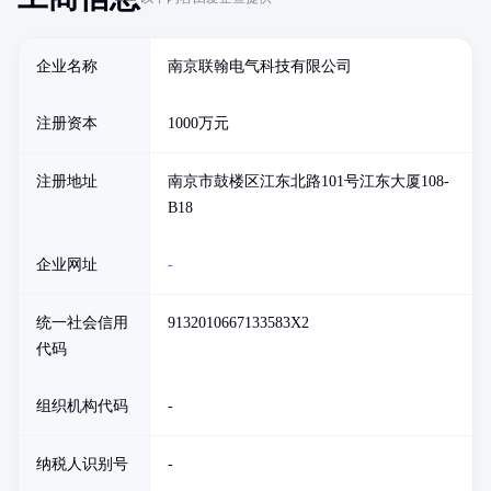
企业名称
南京联翰电气科技有限公司
注册资本
1000万元
注册地址
南京市鼓楼区江东北路101号江东大厦108-
B18
企业网址
-
统一社会信用
9132010667133583X2
代码
组织机构代码
-
纳税人识别号
-