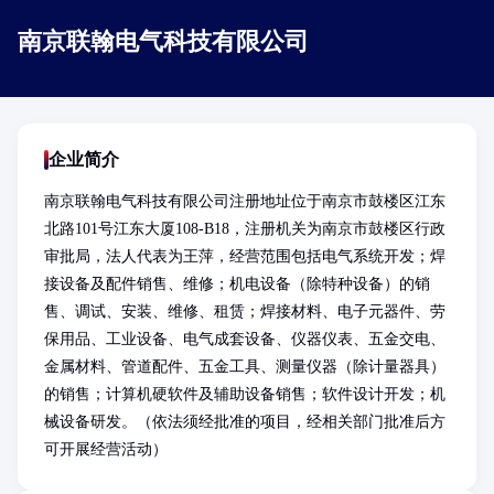
南京联翰电气科技有限公司
企业简介
南京联翰电气科技有限公司注册地址位于南京市鼓楼区江东
北路101号江东大厦108-B18，注册机关为南京市鼓楼区行政
审批局，法人代表为王萍，经营范围包括电气系统开发；焊
接设备及配件销售、维修；机电设备（除特种设备）的销
售、调试、安装、维修、租赁；焊接材料、电子元器件、劳
保用品、工业设备、电气成套设备、仪器仪表、五金交电、
金属材料、管道配件、五金工具、测量仪器（除计量器具）
的销售；计算机硬软件及辅助设备销售；软件设计开发；机
械设备研发。（依法须经批准的项目，经相关部门批准后方
可开展经营活动）