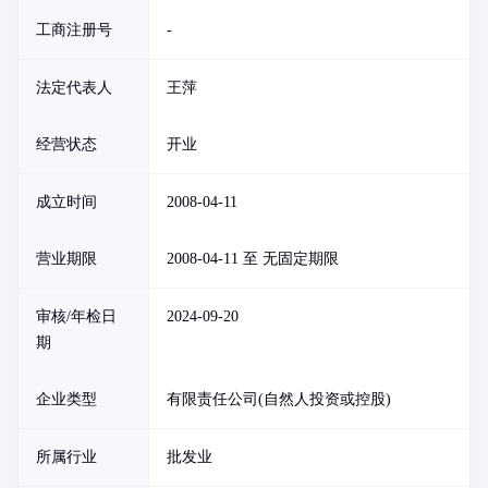
工商注册号
-
法定代表人
王萍
经营状态
开业
成立时间
2008-04-11
营业期限
2008-04-11 至 无固定期限
审核/年检日
2024-09-20
期
企业类型
有限责任公司(自然人投资或控股)
所属行业
批发业