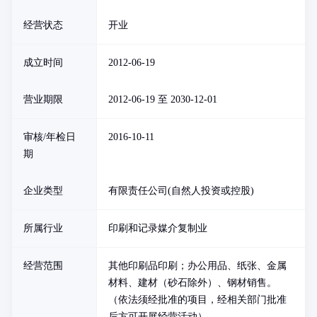
经营状态
开业
成立时间
2012-06-19
营业期限
2012-06-19 至 2030-12-01
审核/年检日
2016-10-11
期
企业类型
有限责任公司(自然人投资或控股)
所属行业
印刷和记录媒介复制业
经营范围
其他印刷品印刷；办公用品、纸张、金属
材料、建材（砂石除外）、钢材销售。
（依法须经批准的项目，经相关部门批准
后方可开展经营活动）