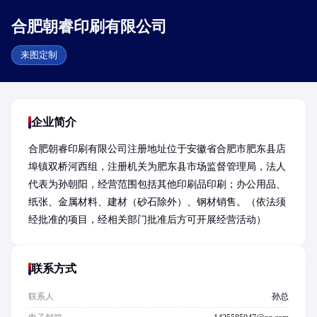
合肥朝睿印刷有限公司
来图定制
企业简介
合肥朝睿印刷有限公司注册地址位于安徽省合肥市肥东县店
埠镇双桥河西组，注册机关为肥东县市场监督管理局，法人
代表为孙朝阳，经营范围包括其他印刷品印刷；办公用品、
纸张、金属材料、建材（砂石除外）、钢材销售。（依法须
经批准的项目，经相关部门批准后方可开展经营活动）
联系方式
联系人
孙总