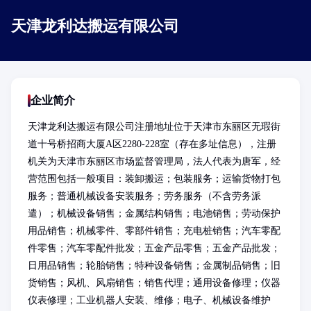
天津龙利达搬运有限公司
企业简介
天津龙利达搬运有限公司注册地址位于天津市东丽区无瑕街
道十号桥招商大厦A区2280-228室（存在多址信息），注册
机关为天津市东丽区市场监督管理局，法人代表为唐军，经
营范围包括一般项目：装卸搬运；包装服务；运输货物打包
服务；普通机械设备安装服务；劳务服务（不含劳务派
遣）；机械设备销售；金属结构销售；电池销售；劳动保护
用品销售；机械零件、零部件销售；充电桩销售；汽车零配
件零售；汽车零配件批发；五金产品零售；五金产品批发；
日用品销售；轮胎销售；特种设备销售；金属制品销售；旧
货销售；风机、风扇销售；销售代理；通用设备修理；仪器
仪表修理；工业机器人安装、维修；电子、机械设备维护