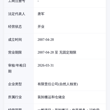
工商注册号
-
法定代表人
唐军
经营状态
开业
成立时间
2007-04-28
营业期限
2007-04-28 至 无固定期限
审核/年检日
2026-03-31
期
企业类型
有限责任公司(自然人独资)
所属行业
装卸搬运和仓储业