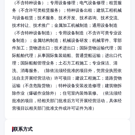
（不含特种设备）；专用设备修理；电气设备修理；租赁服
务（不含许可类租赁服务）；特种设备出租；建筑工程机械
与设备租赁；技术服务、技术开发、技术咨询、技术交流、
技术转让、技术推广；金属加工机械制造；通用设备制造
（不含特种设备制造）；专用设备制造（不含许可类专业设
备制造）；金属结构制造；机械设备研发；机械零件、零部
件加工；货物进出口；技术进出口；国际货物运输代理；国
际船舶代理；从事国际集装箱船、普通货船运输；进出口代
理；国际船舶管理业务；土石方工程施工；专业保洁、清
洗、消毒服务。（除依法须经批准的项目外，凭营业执照依
法自主开展经营活动）许可项目：建设工程施工；道路货物
运输（不含危险货物）；特种设备安装改造修理；建筑物拆
除作业（爆破作业除外）；住宅室内装饰装修。（依法须经
批准的项目，经相关部门批准后方可开展经营活动，具体经
营项目以相关部门批准文件或许可证件为准）
联系方式