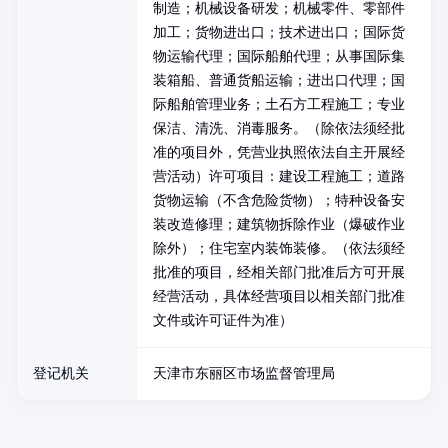
制造；机械设备研发；机械零件、零部件
加工；货物进出口；技术进出口；国际货
物运输代理；国际船舶代理；从事国际集
装箱船、普通货船运输；进出口代理；国
际船舶管理业务；土石方工程施工；专业
保洁、清洗、消毒服务。（除依法须经批
准的项目外，凭营业执照依法自主开展经
营活动）许可项目：建设工程施工；道路
货物运输（不含危险货物）；特种设备安
装改造修理；建筑物拆除作业（爆破作业
除外）；住宅室内装饰装修。（依法须经
批准的项目，经相关部门批准后方可开展
经营活动，具体经营项目以相关部门批准
文件或许可证件为准）
登记机关
天津市东丽区市场监督管理局