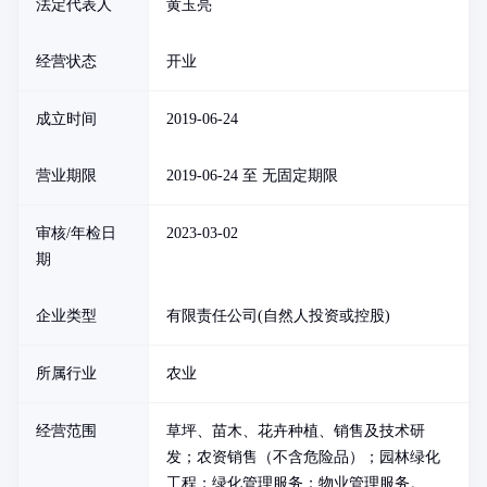
法定代表人
黄玉亮
经营状态
开业
成立时间
2019-06-24
营业期限
2019-06-24 至 无固定期限
审核/年检日
2023-03-02
期
企业类型
有限责任公司(自然人投资或控股)
所属行业
农业
经营范围
草坪、苗木、花卉种植、销售及技术研
发；农资销售（不含危险品）；园林绿化
工程；绿化管理服务；物业管理服务。