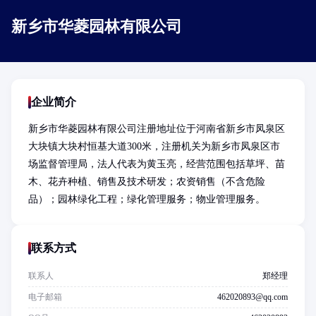
新乡市华菱园林有限公司
企业简介
新乡市华菱园林有限公司注册地址位于河南省新乡市凤泉区
大块镇大块村恒基大道300米，注册机关为新乡市凤泉区市
场监督管理局，法人代表为黄玉亮，经营范围包括草坪、苗
木、花卉种植、销售及技术研发；农资销售（不含危险
品）；园林绿化工程；绿化管理服务；物业管理服务。
联系方式
联系人
郑经理
电子邮箱
462020893@qq.com