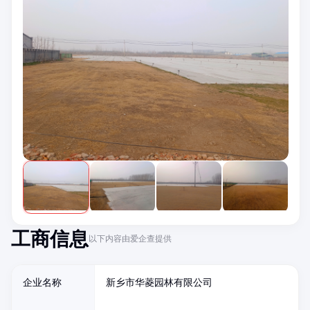
工商信息
以下内容由爱企查提供
企业名称
新乡市华菱园林有限公司