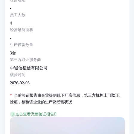
-
员工人数
4
经营场所面积
-
生产设备数量
3台
第三方取证服务商
中诚信征信有限公司
核验时间
2026-02-03
*
当前验证报告由企业提供线下厂店信息，第三方机构上门取证、
验证，核验该企业的生产及经营状况
点击查看完整验证报告