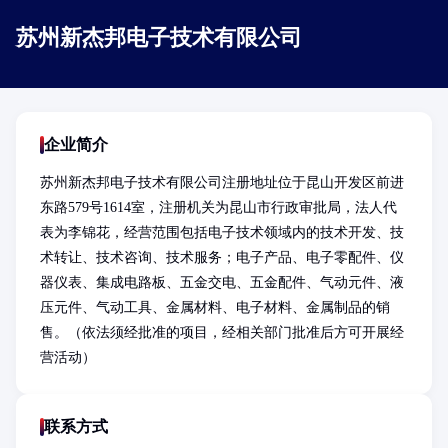
苏州新杰邦电子技术有限公司
企业简介
苏州新杰邦电子技术有限公司注册地址位于昆山开发区前进
东路579号1614室，注册机关为昆山市行政审批局，法人代
表为李锦花，经营范围包括电子技术领域内的技术开发、技
术转让、技术咨询、技术服务；电子产品、电子零配件、仪
器仪表、集成电路板、五金交电、五金配件、气动元件、液
压元件、气动工具、金属材料、电子材料、金属制品的销
售。（依法须经批准的项目，经相关部门批准后方可开展经
营活动）
联系方式