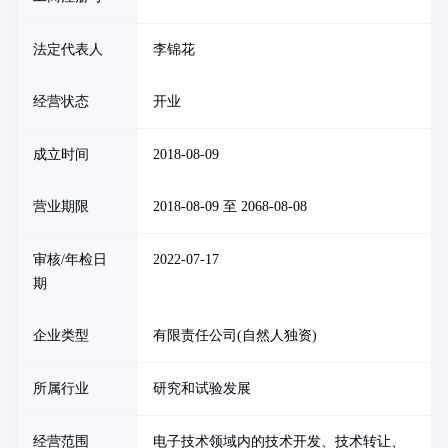
法定代表人
李锦花
经营状态
开业
成立时间
2018-08-09
营业期限
2018-08-09 至 2068-08-08
审核/年检日
2022-07-17
期
企业类型
有限责任公司(自然人独资)
所属行业
研究和试验发展
经营范围
电子技术领域内的技术开发、技术转让、