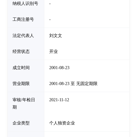
纳税人识别号
-
工商注册号
-
法定代表人
刘文文
经营状态
开业
成立时间
2001-08-23
营业期限
2001-08-23 至 无固定期限
审核/年检日
2021-11-12
期
企业类型
个人独资企业