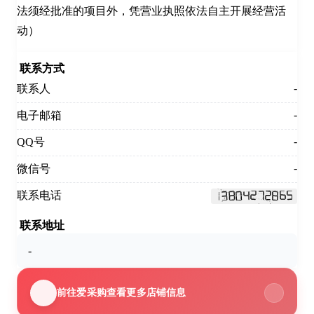
法须经批准的项目外，凭营业执照依法自主开展经营活
动）
联系方式
-
联系人
-
电子邮箱
-
QQ号
-
微信号
联系电话
联系地址
-
前往爱采购查看更多店铺信息