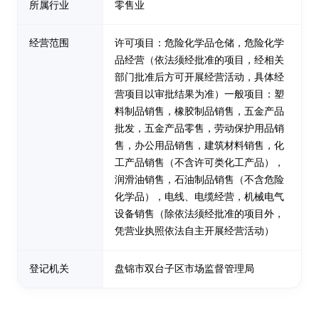
所属行业
零售业
经营范围
许可项目：危险化学品仓储，危险化学
品经营（依法须经批准的项目，经相关
部门批准后方可开展经营活动，具体经
营项目以审批结果为准）一般项目：塑
料制品销售，橡胶制品销售，五金产品
批发，五金产品零售，劳动保护用品销
售，办公用品销售，建筑材料销售，化
工产品销售（不含许可类化工产品），
润滑油销售，石油制品销售（不含危险
化学品），电线、电缆经营，机械电气
设备销售（除依法须经批准的项目外，
凭营业执照依法自主开展经营活动）
登记机关
盘锦市双台子区市场监督管理局