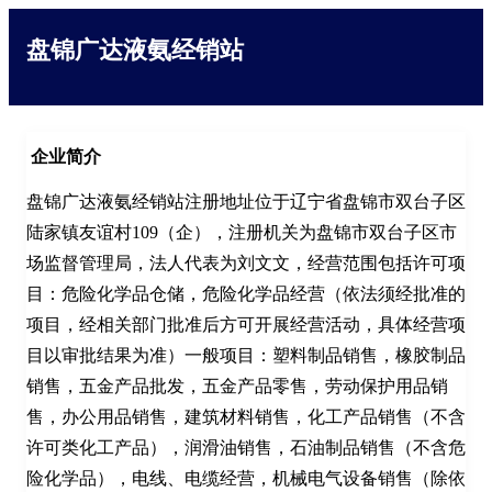
盘锦广达液氨经销站
企业简介
盘锦广达液氨经销站注册地址位于辽宁省盘锦市双台子区
陆家镇友谊村109（企），注册机关为盘锦市双台子区市
场监督管理局，法人代表为刘文文，经营范围包括许可项
目：危险化学品仓储，危险化学品经营（依法须经批准的
项目，经相关部门批准后方可开展经营活动，具体经营项
目以审批结果为准）一般项目：塑料制品销售，橡胶制品
销售，五金产品批发，五金产品零售，劳动保护用品销
售，办公用品销售，建筑材料销售，化工产品销售（不含
许可类化工产品），润滑油销售，石油制品销售（不含危
险化学品），电线、电缆经营，机械电气设备销售（除依