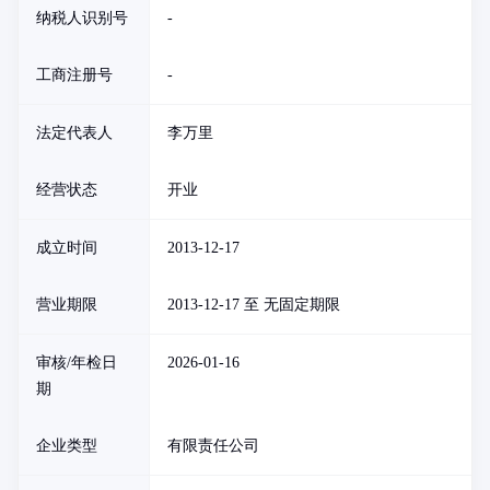
纳税人识别号
-
工商注册号
-
法定代表人
李万里
经营状态
开业
成立时间
2013-12-17
营业期限
2013-12-17 至 无固定期限
审核/年检日
2026-01-16
期
企业类型
有限责任公司