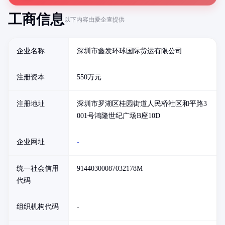
工商信息
以下内容由爱企查提供
企业名称
深圳市鑫发环球国际货运有限公司
注册资本
550万元
注册地址
深圳市罗湖区桂园街道人民桥社区和平路3
001号鸿隆世纪广场B座10D
企业网址
-
统一社会信用
91440300087032178M
代码
组织机构代码
-