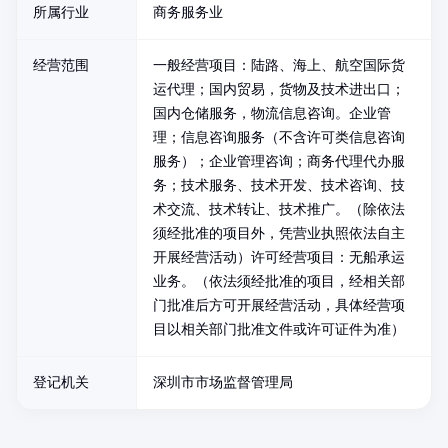
所属行业
商务服务业
经营范围
一般经营项目：陆路、海上、航空国际货
运代理；国内贸易，货物及技术进出口；
国内仓储服务，物流信息咨询。企业管
理；信息咨询服务（不含许可类信息咨询
服务）；企业管理咨询；商务代理代办服
务；技术服务、技术开发、技术咨询、技
术交流、技术转让、技术推广。（除依法
须经批准的项目外，凭营业执照依法自主
开展经营活动）许可经营项目：无船承运
业务。（依法须经批准的项目，经相关部
门批准后方可开展经营活动，具体经营项
目以相关部门批准文件或许可证件为准）
登记机关
深圳市市场监督管理局