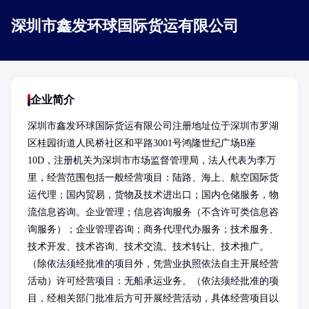
深圳市鑫发环球国际货运有限公司
企业简介
深圳市鑫发环球国际货运有限公司注册地址位于深圳市罗湖
区桂园街道人民桥社区和平路3001号鸿隆世纪广场B座
10D，注册机关为深圳市市场监督管理局，法人代表为李万
里，经营范围包括一般经营项目：陆路、海上、航空国际货
运代理；国内贸易，货物及技术进出口；国内仓储服务，物
流信息咨询。企业管理；信息咨询服务（不含许可类信息咨
询服务）；企业管理咨询；商务代理代办服务；技术服务、
技术开发、技术咨询、技术交流、技术转让、技术推广。
（除依法须经批准的项目外，凭营业执照依法自主开展经营
活动）许可经营项目：无船承运业务。（依法须经批准的项
目，经相关部门批准后方可开展经营活动，具体经营项目以