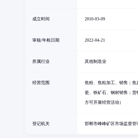
成立时间
2010-03-09
审核/年检日期
2022-04-21
所属行业
其他制造业
经营范围
焦粉、焦粒加工、销售；焦
瓷、铁矿石、钢材销售；货
方可开展经营活动）
登记机关
邯郸市峰峰矿区市场监督管