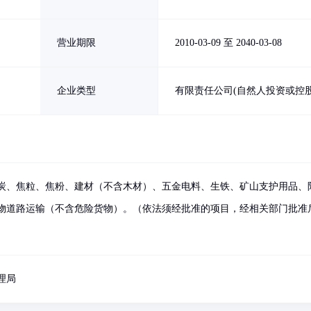
营业期限
2010-03-09 至 2040-03-08
企业类型
有限责任公司(自然人投资或控股
炭、焦粒、焦粉、建材（不含木材）、五金电料、生铁、矿山支护用品、
物道路运输（不含危险货物）。（依法须经批准的项目，经相关部门批准
理局