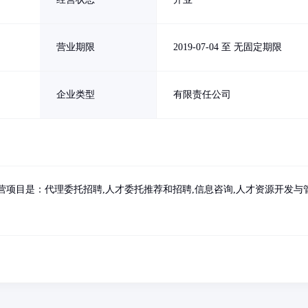
营业期限
2019-07-04 至 无固定期限
企业类型
有限责任公司
营项目是：代理委托招聘,人才委托推荐和招聘,信息咨询,人才资源开发与
。