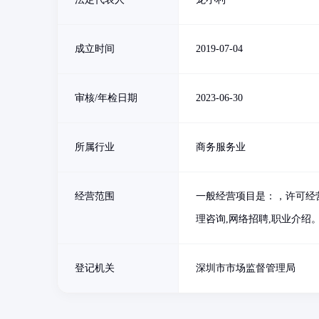
成立时间
2019-07-04
审核/年检日期
2023-06-30
所属行业
商务服务业
经营范围
一般经营项目是：，许可经
理咨询,网络招聘,职业介绍
登记机关
深圳市市场监督管理局