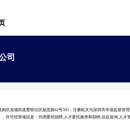
页
公司
岗区龙城街道爱联社区如意路62号503，注册机关为深圳市市场监督管理
，许可经营项目是：代理委托招聘,人才委托推荐和招聘,信息咨询,人才