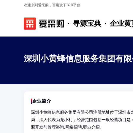
欢迎来到爱采购，百度旗下B2B平台
寻源宝典
企业黄
深圳小黄蜂信息服务集团有限
企业简介
深圳小黄蜂信息服务集团有限公司注册地址位于深圳市龙
局，法人代表为龙小利，经营范围包括一般经营项目是：
源开发与管理咨询,网络招聘,职业介绍。