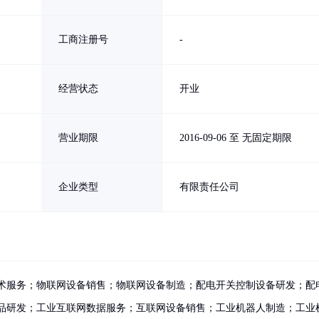
工商注册号
-
经营状态
开业
营业期限
2016-09-06 至 无固定期限
企业类型
有限责任公司
术服务；物联网设备销售；物联网设备制造；配电开关控制设备研发；配
品研发；工业互联网数据服务；互联网设备销售；工业机器人制造；工业