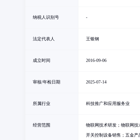
纳税人识别号
-
法定代表人
王银钢
成立时间
2016-09-06
审核/年检日期
2025-07-14
所属行业
科技推广和应用服务业
经营范围
物联网技术研发；物联网技
开关控制设备销售；五金产