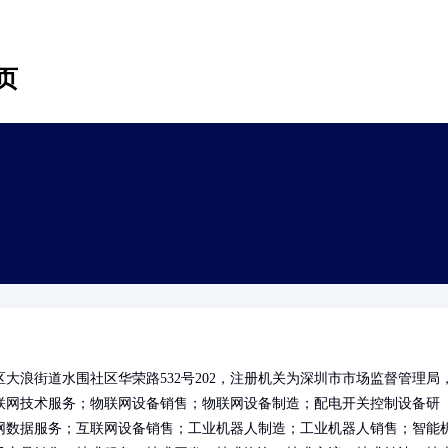
页
大浪街道水围社区华荣路532号202，注册机关为深圳市市场监督管理局
联网技术服务；物联网设备销售；物联网设备制造；配电开关控制设备研
网数据服务；互联网设备销售；工业机器人制造；工业机器人销售；智能