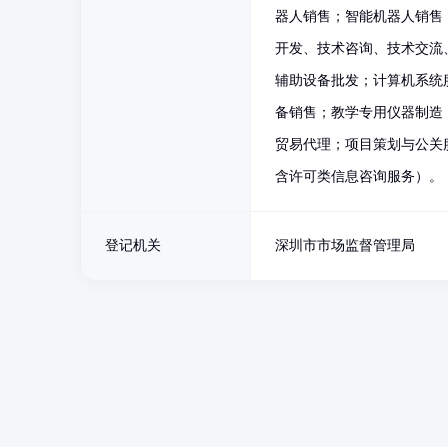
器人销售；智能机器人销售
开发、技术咨询、技术交流
辅助设备批发；计算机系统
备销售；教学专用仪器制造
贸易代理；项目策划与公关
含许可类信息咨询服务）。
登记机关
深圳市市场监督管理局