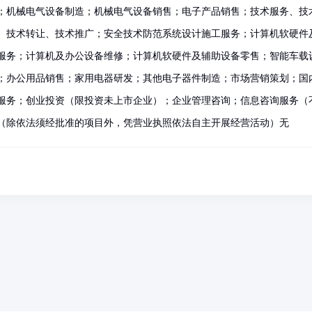
；机械电气设备制造；机械电气设备销售；电子产品销售；技术服务、技
、技术转让、技术推广；安全技术防范系统设计施工服务；计算机软硬件
服务；计算机及办公设备维修；计算机软硬件及辅助设备零售；智能车载
；办公用品销售；家用电器研发；其他电子器件制造；市场营销策划；国
服务；创业投资（限投资未上市企业）；企业管理咨询；信息咨询服务（
（除依法须经批准的项目外，凭营业执照依法自主开展经营活动）无