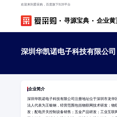
欢迎来到爱采购，百度旗下B2B平台
寻源宝典
企业黄
深圳华凯诺电子科技有限公司
企业简介
深圳华凯诺电子科技有限公司注册地址位于深圳市龙华区
法人代表为王银钢，经营范围包括物联网技术研发；物
发；配电开关控制设备销售；五金产品研发；工业互联