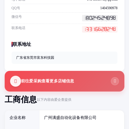
QQ号
1404590978
微信号
联系电话
联系地址
广东省东莞市富东科技园
前往爱采购查看更多店铺信息
工商信息
以下内容由爱企查提供
企业名称
广州满盛自动化设备有限公司