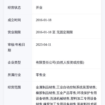
经营状态
开业
成立时间
2016-01-18
营业期限
2016-01-18 至 无固定期限
审核/年检日
2023-04-11
期
企业类型
有限责任公司(自然人投资或控股)
所属行业
零售业
经营范围
金属制品销售;工业自动控制系统装置销售;
橡胶制品销售;五金产品零售;环境保护专用
设备销售;洗涤机械销售;塑料加工专用设备
销售;橡胶加工专用设备销售;新材料技术研