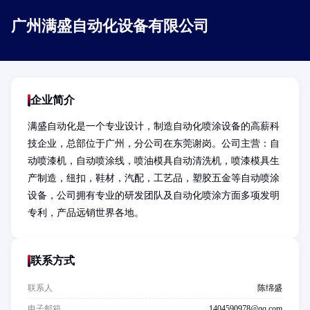
广州满盛自动化设备有限公司
企业简介
满盛自动化是一个专业设计，制造自动化喷涂设备的高薪科
技企业，总部位于广州，分公司在东莞谢岗。公司主营：自
动喷漆机，自动喷涂线，喷油模具自动清洗机，喷漆模具生
产制造，纽扣，鞋材，汽配，工艺品，塑胶五金等自动喷涂
设备，公司拥有专业的研发团队及自动化喷涂方面多项发明
专利，产品远销世界各地。
联系方式
联系人
陈绵盛
电子邮箱
1404590978@qq.com