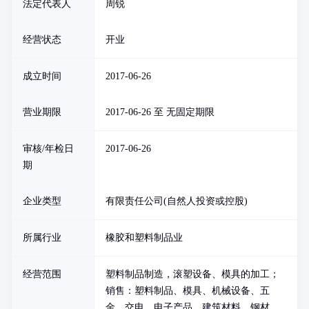
法定代表人
周锐
经营状态
开业
成立时间
2017-06-26
营业期限
2017-06-26 至 无固定期限
审核/年检日
2017-06-26
期
企业类型
有限责任公司(自然人投资或控股)
所属行业
橡胶和塑料制品业
经营范围
塑料制品制造，滚塑设备、模具的加工；
销售：塑料制品、模具、机械设备、五
金、交电、电子产品、建筑材料、钢材、