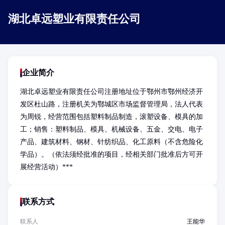
湖北卓远塑业有限责任公司
企业简介
湖北卓远塑业有限责任公司注册地址位于鄂州市鄂州经济开
发区杜山路，注册机关为鄂城区市场监督管理局，法人代表
为周锐，经营范围包括塑料制品制造，滚塑设备、模具的加
工；销售：塑料制品、模具、机械设备、五金、交电、电子
产品、建筑材料、钢材、针纺织品、化工原料（不含危险化
学品）。（依法须经批准的项目，经相关部门批准后方可开
展经营活动）***
联系方式
联系人
王能华