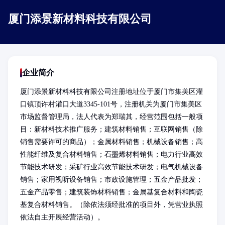
厦门添景新材料科技有限公司
企业简介
厦门添景新材料科技有限公司注册地址位于厦门市集美区灌
口镇顶许村灌口大道3345-101号，注册机关为厦门市集美区
市场监督管理局，法人代表为郑瑞其，经营范围包括一般项
目：新材料技术推广服务；建筑材料销售；互联网销售（除
销售需要许可的商品）；金属材料销售；机械设备销售；高
性能纤维及复合材料销售；石墨烯材料销售；电力行业高效
节能技术研发；采矿行业高效节能技术研发；电气机械设备
销售；家用视听设备销售；市政设施管理；五金产品批发；
五金产品零售；建筑装饰材料销售；金属基复合材料和陶瓷
基复合材料销售。（除依法须经批准的项目外，凭营业执照
依法自主开展经营活动）。