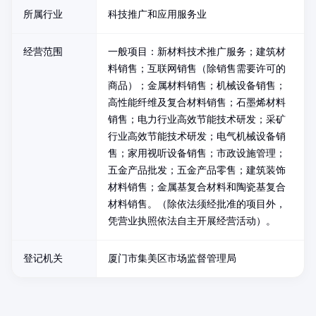
所属行业
科技推广和应用服务业
经营范围
一般项目：新材料技术推广服务；建筑材
料销售；互联网销售（除销售需要许可的
商品）；金属材料销售；机械设备销售；
高性能纤维及复合材料销售；石墨烯材料
销售；电力行业高效节能技术研发；采矿
行业高效节能技术研发；电气机械设备销
售；家用视听设备销售；市政设施管理；
五金产品批发；五金产品零售；建筑装饰
材料销售；金属基复合材料和陶瓷基复合
材料销售。（除依法须经批准的项目外，
凭营业执照依法自主开展经营活动）。
登记机关
厦门市集美区市场监督管理局