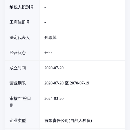
纳税人识别号
-
工商注册号
-
法定代表人
郑瑞其
经营状态
开业
成立时间
2020-07-20
营业期限
2020-07-20 至 2070-07-19
审核/年检日
2024-03-20
期
企业类型
有限责任公司(自然人独资)