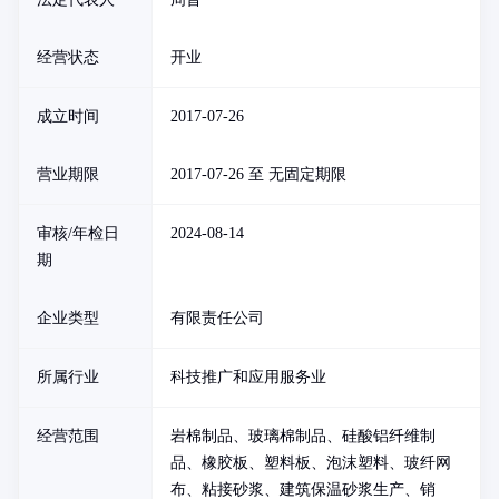
经营状态
开业
成立时间
2017-07-26
营业期限
2017-07-26 至 无固定期限
审核/年检日
2024-08-14
期
企业类型
有限责任公司
所属行业
科技推广和应用服务业
经营范围
岩棉制品、玻璃棉制品、硅酸铝纤维制
品、橡胶板、塑料板、泡沫塑料、玻纤网
布、粘接砂浆、建筑保温砂浆生产、销