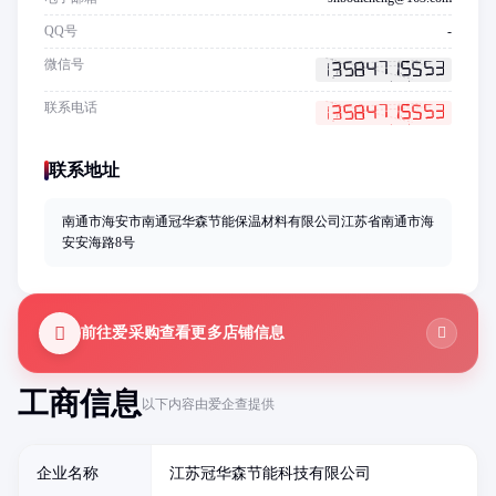
QQ号
-
微信号
联系电话
联系地址
南通市海安市南通冠华森节能保温材料有限公司江苏省南通市海
安安海路8号
前往爱采购查看更多店铺信息
工商信息
以下内容由爱企查提供
企业名称
江苏冠华森节能科技有限公司