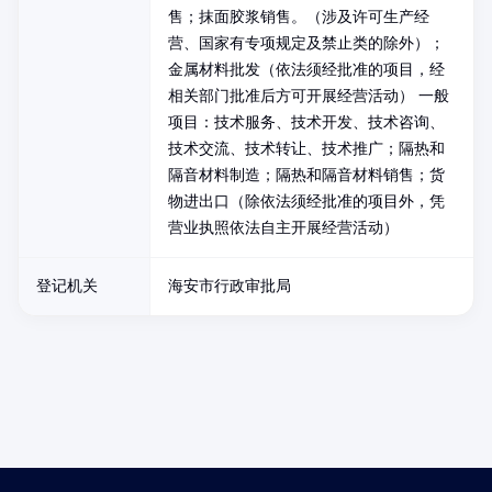
售；抹面胶浆销售。（涉及许可生产经
营、国家有专项规定及禁止类的除外）；
金属材料批发（依法须经批准的项目，经
相关部门批准后方可开展经营活动） 一般
项目：技术服务、技术开发、技术咨询、
技术交流、技术转让、技术推广；隔热和
隔音材料制造；隔热和隔音材料销售；货
物进出口（除依法须经批准的项目外，凭
营业执照依法自主开展经营活动）
登记机关
海安市行政审批局