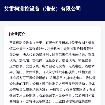
艾雷柯测控设备（淮安）有限公司
企业简介
艾雷柯测控设备（淮安）有限公司注册地址位于金湖县银集
镇工业集中区富强路6号，注册机关为金湖县政务服务管理
办公室，法人代表为梁月明，经营范围包括液位仪表、数显
仪表、热电阻、热电偶、流量仪表、物位仪表、校验仪表、
压力仪表、变送仪表、电力自动化仪表、电线电缆、线缆桥
架、阀门、管件销售。（依法须经批准的项目，经相关部门
批准后方可开展经营活动） 许可项目：货物进出口（依法须
经批准的项目，经相关部门批准后方可开展经营活动，具体
经营项目以审批结果为准） 一般项目：仪器仪表制造；石油
钻采专用设备制造；石油钻采专用设备销售；普通阀门和旋
塞制造（不含特种设备制造）；工业自动控制系统装置制