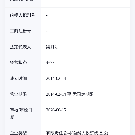
纳税人识别号
-
工商注册号
-
法定代表人
梁月明
经营状态
开业
成立时间
2014-02-14
营业期限
2014-02-14 至 无固定期限
审核/年检日
2026-06-15
期
企业类型
有限责任公司(自然人投资或控股)