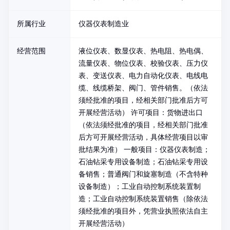
所属行业
仪器仪表制造业
经营范围
液位仪表、数显仪表、热电阻、热电偶、
流量仪表、物位仪表、校验仪表、压力仪
表、变送仪表、电力自动化仪表、电线电
缆、线缆桥架、阀门、管件销售。（依法
须经批准的项目，经相关部门批准后方可
开展经营活动） 许可项目：货物进出口
（依法须经批准的项目，经相关部门批准
后方可开展经营活动，具体经营项目以审
批结果为准） 一般项目：仪器仪表制造；
石油钻采专用设备制造；石油钻采专用设
备销售；普通阀门和旋塞制造（不含特种
设备制造）；工业自动控制系统装置制
造；工业自动控制系统装置销售（除依法
须经批准的项目外，凭营业执照依法自主
开展经营活动）