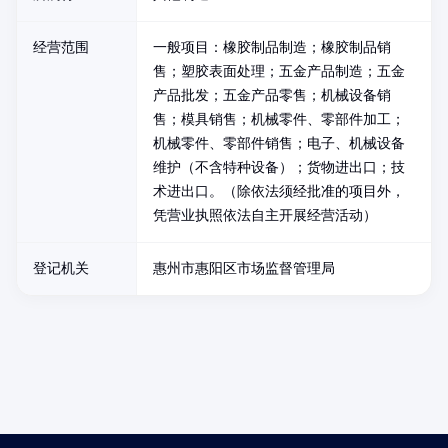
经营范围
一般项目：橡胶制品制造；橡胶制品销
售；塑胶表面处理；五金产品制造；五金
产品批发；五金产品零售；机械设备销
售；模具销售；机械零件、零部件加工；
机械零件、零部件销售；电子、机械设备
维护（不含特种设备）；货物进出口；技
术进出口。（除依法须经批准的项目外，
凭营业执照依法自主开展经营活动）
登记机关
惠州市惠阳区市场监督管理局