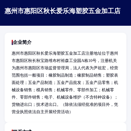
惠州市惠阳区秋长爱乐海塑胶五金加工店
企业简介
惠州市惠阳区秋长爱乐海塑胶五金加工店注册地址位于惠州
市惠阳区秋长秋宝路维布村裕森工业园A栋10号，注册机关
为惠州市惠阳区市场监督管理局，法人代表为尹祖宏，经营
范围包括一般项目：橡胶制品制造；橡胶制品销售；塑胶表
面处理；五金产品制造；五金产品批发；五金产品零售；机
械设备销售；模具销售；机械零件、零部件加工；机械零
件、零部件销售；电子、机械设备维护（不含特种设备）；
货物进出口；技术进出口。（除依法须经批准的项目外，凭
营业执照依法自主开展经营活动）