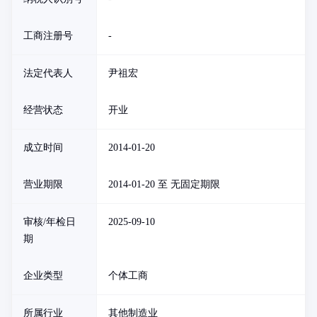
工商注册号
-
法定代表人
尹祖宏
经营状态
开业
成立时间
2014-01-20
营业期限
2014-01-20 至 无固定期限
审核/年检日
2025-09-10
期
企业类型
个体工商
所属行业
其他制造业