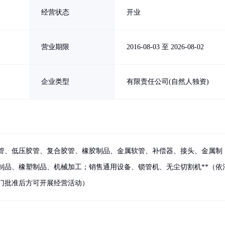
经营状态
开业
营业期限
2016-08-03 至 2026-08-02
企业类型
有限责任公司(自然人独资)
管、低压胶管、复合胶管、橡胶制品、金属软管、补偿器、接头、金属制
制品、橡塑制品、机械加工；销售通用设备、锁管机、无尘切割机**（依
门批准后方可开展经营活动）