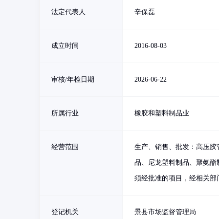
法定代表人
辛保磊
成立时间
2016-08-03
审核/年检日期
2026-06-22
所属行业
橡胶和塑料制品业
经营范围
生产、销售、批发：高压胶
品、尼龙塑料制品、聚氨酯
须经批准的项目，经相关部
登记机关
景县市场监督管理局