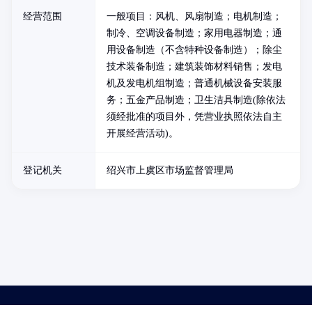
经营范围
一般项目：风机、风扇制造；电机制造；
制冷、空调设备制造；家用电器制造；通
用设备制造（不含特种设备制造）；除尘
技术装备制造；建筑装饰材料销售；发电
机及发电机组制造；普通机械设备安装服
务；五金产品制造；卫生洁具制造(除依法
须经批准的项目外，凭营业执照依法自主
开展经营活动)。
登记机关
绍兴市上虞区市场监督管理局