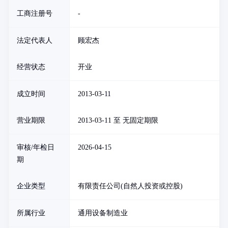
工商注册号
-
法定代表人
顾宏杰
经营状态
开业
成立时间
2013-03-11
营业期限
2013-03-11 至 无固定期限
审核/年检日
2026-04-15
期
企业类型
有限责任公司(自然人投资或控股)
所属行业
通用设备制造业