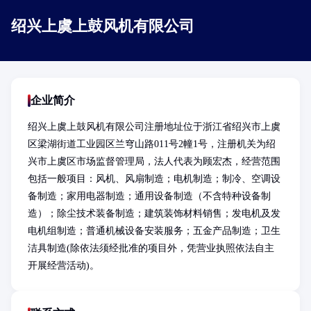
绍兴上虞上鼓风机有限公司
企业简介
绍兴上虞上鼓风机有限公司注册地址位于浙江省绍兴市上虞
区梁湖街道工业园区兰穹山路011号2幢1号，注册机关为绍
兴市上虞区市场监督管理局，法人代表为顾宏杰，经营范围
包括一般项目：风机、风扇制造；电机制造；制冷、空调设
备制造；家用电器制造；通用设备制造（不含特种设备制
造）；除尘技术装备制造；建筑装饰材料销售；发电机及发
电机组制造；普通机械设备安装服务；五金产品制造；卫生
洁具制造(除依法须经批准的项目外，凭营业执照依法自主
开展经营活动)。