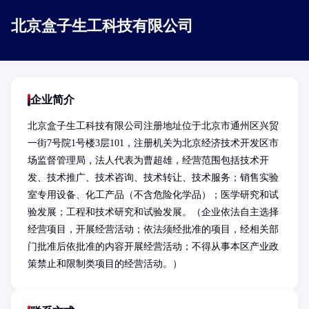
北京盒子生工科技有限公司
企业简介
北京盒子生工科技有限公司注册地址位于北京市通州区兴贸
一街7号院1号楼3层101，注册机关为北京经济技术开发区市
场监督管理局，法人代表为曹超雄，经营范围包括技术开
发、技术推广、技术咨询、技术转让、技术服务；销售实验
室专用设备、化工产品（不含危险化学品）；医学研究和试
验发展；工程和技术研究和试验发展。（企业依法自主选择
经营项目，开展经营活动；依法须经批准的项目，经相关部
门批准后依批准的内容开展经营活动；不得从事本区产业政
策禁止和限制类项目的经营活动。）