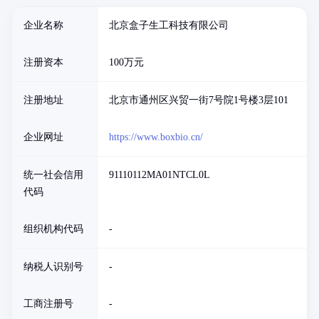
企业名称
北京盒子生工科技有限公司
注册资本
100万元
注册地址
北京市通州区兴贸一街7号院1号楼3层101
企业网址
https://www.boxbio.cn/
统一社会信用
91110112MA01NTCL0L
代码
组织机构代码
-
纳税人识别号
-
工商注册号
-