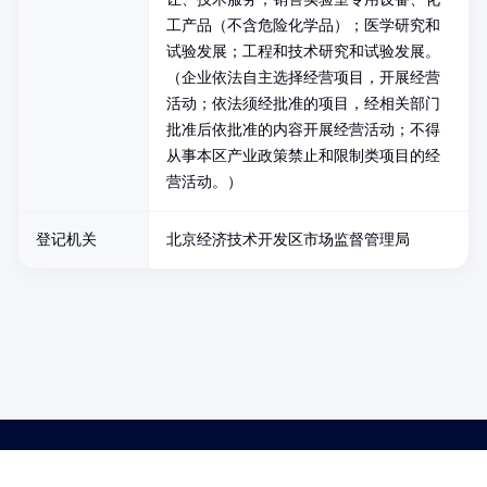
工产品（不含危险化学品）；医学研究和
试验发展；工程和技术研究和试验发展。
（企业依法自主选择经营项目，开展经营
活动；依法须经批准的项目，经相关部门
批准后依批准的内容开展经营活动；不得
从事本区产业政策禁止和限制类项目的经
营活动。）
登记机关
北京经济技术开发区市场监督管理局
药品医疗器械网络信息服务备案(京)网药械信息备字（2021）第00159号