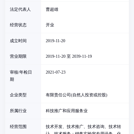
法定代表人
曹超雄
经营状态
开业
成立时间
2019-11-20
营业期限
2019-11-20 至 2039-11-19
审核/年检日
2021-07-23
期
企业类型
有限责任公司(自然人投资或控股)
所属行业
科技推广和应用服务业
经营范围
技术开发、技术推广、技术咨询、技术转
让、技术服务；销售实验室专用设备、化