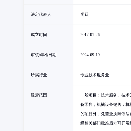
法定代表人
尚跃
成立时间
2017-01-26
审核/年检日期
2024-09-19
所属行业
专业技术服务业
经营范围
一般项目：技术服务、技术
备零售；机械设备销售；机
的项目外，凭营业执照依法
经相关部门批准后方可开展