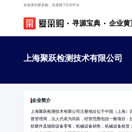
欢迎来到爱采购，百度旗下B2B平台
寻源宝典
企业黄
上海聚跃检测技术有限公司
企业简介
上海聚跃检测技术有限公司注册地址位于中国（上海）自由
督管理局，法人代表为尚跃，经营范围包括一般项目：
软硬件及辅助设备零售；机械设备销售；机械设备租赁