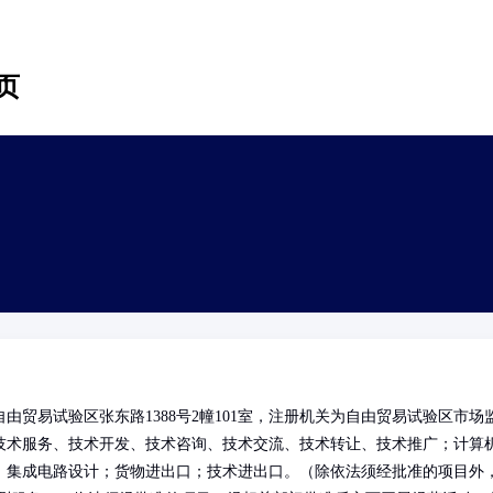
页
贸易试验区张东路1388号2幢101室，注册机关为自由贸易试验区市场
技术服务、技术开发、技术咨询、技术交流、技术转让、技术推广；计算
；集成电路设计；货物进出口；技术进出口。（除依法须经批准的项目外