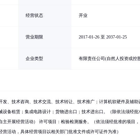
经营状态
开业
营业期限
2017-01-26 至 2037-01-25
企业类型
有限责任公司(自然人投资或控股
开发、技术咨询、技术交流、技术转让、技术推广；计算机软硬件及辅助
械设备租赁；集成电路设计；货物进出口；技术进出口。（除依法须经批
自主开展经营活动） 许可项目：检验检测服务。（依法须经批准的项目，
经营活动，具体经营项目以相关部门批准文件或许可证件为准）