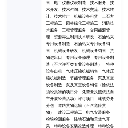
售；电工仪器仪表制造；技术服务、技
术开发、技术咨询、技术交流、技术转
让、技术推广；机械设备租赁；土石方
工程施工；园林绿化工程施工；消防技
术服务；工程管理服务；合同能源管
理；资源再生利用技术研发；石油钻采
专用设备制造；石油钻采专用设备销
售；机械设备研发；机械设备销售；货
物进出口；专用设备修理；专用设备制
造（不含许可类专业设备制造）；特种
设备出租；气体压缩机械销售；气体压
缩机械制造；节能管理服务；泵及真空
设备制造；泵及真空设备销售（除依法
须经批准的项目外，凭营业执照依法自
主开展经营活动）许可项目：建筑劳务
分包；道路货物运输（不含危险货
物）；建设工程施工；电气安装服务；
检验检测服务；陆地石油和天然气开
采；特种设备安装改造修理；特种设备