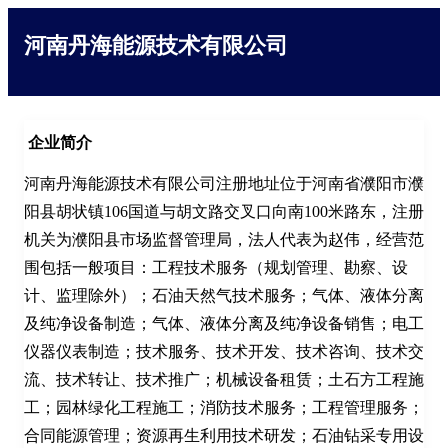
河南丹海能源技术有限公司
企业简介
河南丹海能源技术有限公司注册地址位于河南省濮阳市濮
阳县胡状镇106国道与胡文路交叉口向南100米路东，注册
机关为濮阳县市场监督管理局，法人代表为赵伟，经营范
围包括一般项目：工程技术服务（规划管理、勘察、设
计、监理除外）；石油天然气技术服务；气体、液体分离
及纯净设备制造；气体、液体分离及纯净设备销售；电工
仪器仪表制造；技术服务、技术开发、技术咨询、技术交
流、技术转让、技术推广；机械设备租赁；土石方工程施
工；园林绿化工程施工；消防技术服务；工程管理服务；
合同能源管理；资源再生利用技术研发；石油钻采专用设