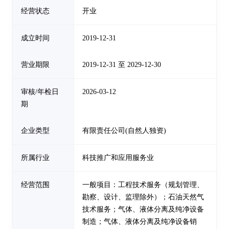
经营状态
开业
成立时间
2019-12-31
营业期限
2019-12-31 至 2029-12-30
审核/年检日
2026-03-12
期
企业类型
有限责任公司(自然人独资)
所属行业
科技推广和应用服务业
经营范围
一般项目：工程技术服务（规划管理、
勘察、设计、监理除外）；石油天然气
技术服务；气体、液体分离及纯净设备
制造；气体、液体分离及纯净设备销