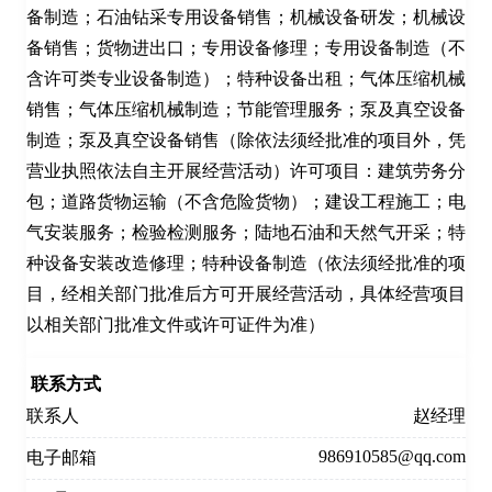
备制造；石油钻采专用设备销售；机械设备研发；机械设
备销售；货物进出口；专用设备修理；专用设备制造（不
含许可类专业设备制造）；特种设备出租；气体压缩机械
销售；气体压缩机械制造；节能管理服务；泵及真空设备
制造；泵及真空设备销售（除依法须经批准的项目外，凭
营业执照依法自主开展经营活动）许可项目：建筑劳务分
包；道路货物运输（不含危险货物）；建设工程施工；电
气安装服务；检验检测服务；陆地石油和天然气开采；特
种设备安装改造修理；特种设备制造（依法须经批准的项
目，经相关部门批准后方可开展经营活动，具体经营项目
以相关部门批准文件或许可证件为准）
联系方式
联系人
赵经理
986910585@qq.com
电子邮箱