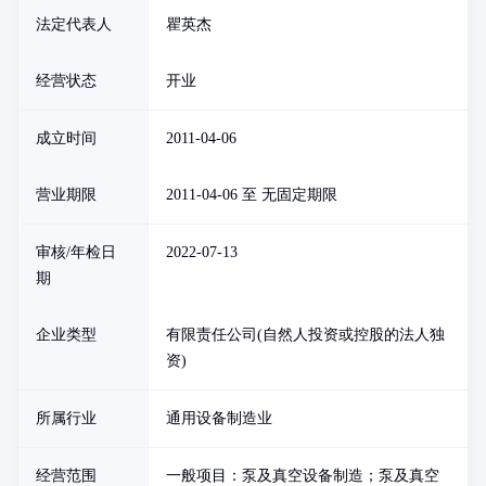
法定代表人
瞿英杰
经营状态
开业
成立时间
2011-04-06
营业期限
2011-04-06 至 无固定期限
审核/年检日
2022-07-13
期
企业类型
有限责任公司(自然人投资或控股的法人独
资)
所属行业
通用设备制造业
经营范围
一般项目：泵及真空设备制造；泵及真空