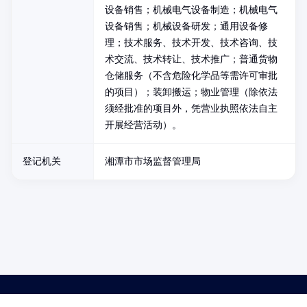
设备销售；机械电气设备制造；机械电气
设备销售；机械设备研发；通用设备修
理；技术服务、技术开发、技术咨询、技
术交流、技术转让、技术推广；普通货物
仓储服务（不含危险化学品等需许可审批
的项目）；装卸搬运；物业管理（除依法
须经批准的项目外，凭营业执照依法自主
开展经营活动）。
登记机关
湘潭市市场监督管理局
药品医疗器械网络信息服务备案(京)网药械信息备字（2021）第00159号