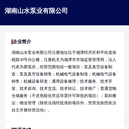
湖南山水泵业有限公司
企业简介
湖南山水泵业有限公司注册地址位于湘潭经开区和平街道保
税路30号办公楼，注册机关为湘潭市市场监督管理局，法人
代表为瞿英杰，经营范围包括一般项目：泵及真空设备制
造；泵及真空设备销售；机械电气设备制造；机械电气设备
销售；机械设备研发；通用设备修理；技术服务、技术开
发、技术咨询、技术交流、技术转让、技术推广；普通货物
仓储服务（不含危险化学品等需许可审批的项目）；装卸搬
运；物业管理（除依法须经批准的项目外，凭营业执照依法
自主开展经营活动）。