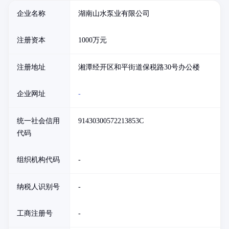
企业名称
湖南山水泵业有限公司
注册资本
1000万元
注册地址
湘潭经开区和平街道保税路30号办公楼
企业网址
-
统一社会信用
91430300572213853C
代码
组织机构代码
-
纳税人识别号
-
工商注册号
-