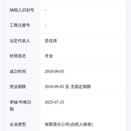
纳税人识别号
-
工商注册号
-
法定代表人
苏佳涛
经营状态
开业
成立时间
2018-09-05
营业期限
2018-09-05 至 无固定期限
审核/年检日
2025-07-23
期
企业类型
有限责任公司(自然人独资)