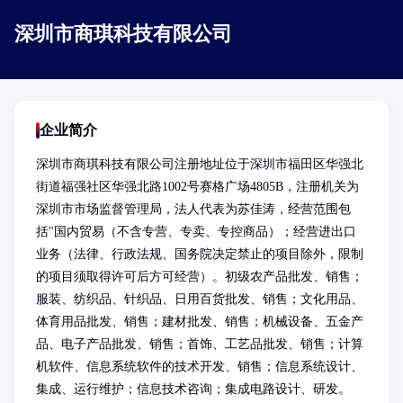
深圳市商琪科技有限公司
企业简介
深圳市商琪科技有限公司注册地址位于深圳市福田区华强北
街道福强社区华强北路1002号赛格广场4805B，注册机关为
深圳市市场监督管理局，法人代表为苏佳涛，经营范围包
括"国内贸易（不含专营、专卖、专控商品）；经营进出口
业务（法律、行政法规、国务院决定禁止的项目除外，限制
的项目须取得许可后方可经营）。初级农产品批发、销售；
服装、纺织品、针织品、日用百货批发、销售；文化用品、
体育用品批发、销售；建材批发、销售；机械设备、五金产
品、电子产品批发、销售；首饰、工艺品批发、销售；计算
机软件、信息系统软件的技术开发、销售；信息系统设计、
集成、运行维护；信息技术咨询；集成电路设计、研发。