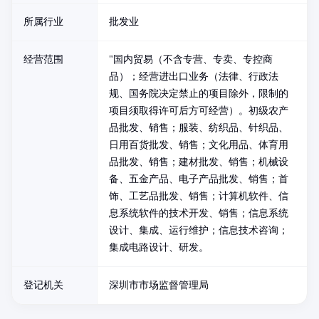
所属行业
批发业
经营范围
"国内贸易（不含专营、专卖、专控商
品）；经营进出口业务（法律、行政法
规、国务院决定禁止的项目除外，限制的
项目须取得许可后方可经营）。初级农产
品批发、销售；服装、纺织品、针织品、
日用百货批发、销售；文化用品、体育用
品批发、销售；建材批发、销售；机械设
备、五金产品、电子产品批发、销售；首
饰、工艺品批发、销售；计算机软件、信
息系统软件的技术开发、销售；信息系统
设计、集成、运行维护；信息技术咨询；
集成电路设计、研发。
登记机关
深圳市市场监督管理局