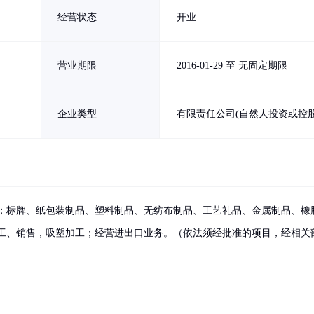
经营状态
开业
营业期限
2016-01-29 至 无固定期限
企业类型
有限责任公司(自然人投资或控股
；标牌、纸包装制品、塑料制品、无纺布制品、工艺礼品、金属制品、橡
工、销售，吸塑加工；经营进出口业务。（依法须经批准的项目，经相关
）