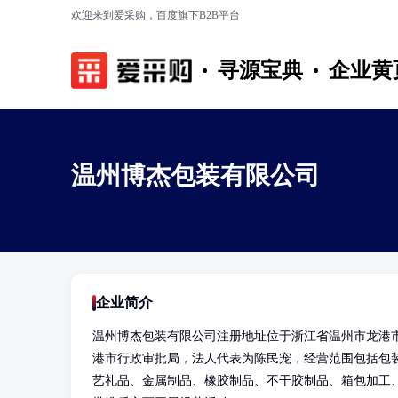
欢迎来到爱采购，百度旗下B2B平台
寻源宝典
企业黄
温州博杰包装有限公司
企业简介
温州博杰包装有限公司注册地址位于浙江省温州市龙港市
港市行政审批局，法人代表为陈民宠，经营范围包括包
艺礼品、金属制品、橡胶制品、不干胶制品、箱包加工