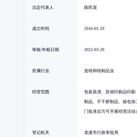
法定代表人
陈民宠
成立时间
2016-01-29
审核/年检日期
2022-03-29
所属行业
造纸和纸制品业
经营范围
包装装潢、其他印刷品印刷
制品、不干胶制品、箱包加
门批准后方可开展经营活动
登记机关
龙港市行政审批局