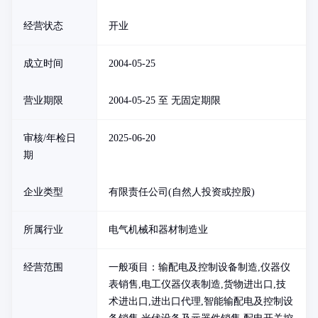
经营状态
开业
成立时间
2004-05-25
营业期限
2004-05-25 至 无固定期限
审核/年检日
2025-06-20
期
企业类型
有限责任公司(自然人投资或控股)
所属行业
电气机械和器材制造业
经营范围
一般项目：输配电及控制设备制造,仪器仪
表销售,电工仪器仪表制造,货物进出口,技
术进出口,进出口代理,智能输配电及控制设