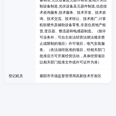
备销售,光伏设备及元器件销售,配电开关控
制设备制造,光伏设备及元器件制造,信息技
术咨询服务,技术服务、技术开发、技术咨
询、技术交流、技术转让、技术推广,计算
机软硬件及辅助设备零售,非居住房地产租
赁,变压器、整流器和电感器制造。（除许
可业务外，可自主依法经营法律法规非禁
止或限制的项目）许可项目：电气安装服
务。（依法须经批准的项目，经相关部门
批准后方可开展经营活动，具体经营项目
以相关部门批准文件或许可证件为准）
登记机关
襄阳市市场监督管理局高新技术开发区