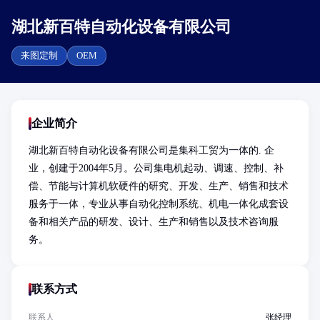
湖北新百特自动化设备有限公司
来图定制
OEM
企业简介
湖北新百特自动化设备有限公司是集科工贸为一体的. 企
业，创建于2004年5月。公司集电机起动、调速、控制、补
偿、节能与计算机软硬件的研究、开发、生产、销售和技术
服务于一体，专业从事自动化控制系统、机电一体化成套设
备和相关产品的研发、设计、生产和销售以及技术咨询服
务。
联系方式
联系人
张经理