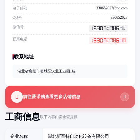
电子邮箱
330652027@qq.com
QQ号
330652027
微信号
联系电话
联系地址
湖北省襄阳市樊城区汉北工业园1栋
前往爱采购查看更多店铺信息
工商信息
以下内容由爱企查提供
企业名称
湖北新百特自动化设备有限公司