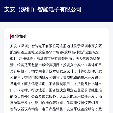
安安（深圳）智能电子有限公司
企业简介
安安（深圳）智能电子有限公司注册地址位于深圳市宝安区
航城街道三围社区航空路华丰智谷-航城高科技产业园A座
621，注册机关为深圳市市场监督管理局，法人代表为徐传
清，经营范围包括一般经营项目：投资兴办实业（具体项目
另行申报）；物联网电子技术研发及设计；计算机软件开发
和销售；智能门锁的研发和销售；集成电路的技术开发设计
及销售；商务信息咨询（不含限制项目）；货物及技术进出
口。（法律、行政法规、国务院决定规定在登记前须经批准
的项目除外）会议及展览服务；人工智能应用软件开发；动
漫游戏开发；供应用仪器仪表制造；供应用仪器仪表销售；
智能仪器仪表销售；电子产品销售；安全系统监控服务；数