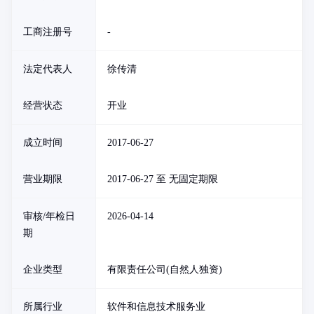
工商注册号
-
法定代表人
徐传清
经营状态
开业
成立时间
2017-06-27
营业期限
2017-06-27 至 无固定期限
审核/年检日
2026-04-14
期
企业类型
有限责任公司(自然人独资)
所属行业
软件和信息技术服务业