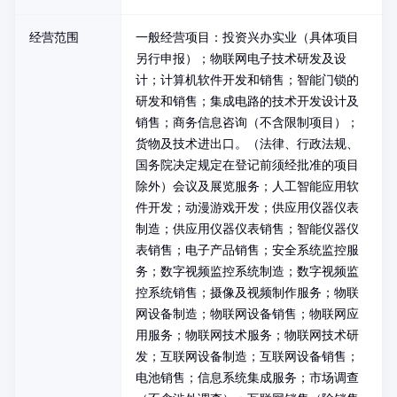
经营范围
一般经营项目：投资兴办实业（具体项目
另行申报）；物联网电子技术研发及设
计；计算机软件开发和销售；智能门锁的
研发和销售；集成电路的技术开发设计及
销售；商务信息咨询（不含限制项目）；
货物及技术进出口。（法律、行政法规、
国务院决定规定在登记前须经批准的项目
除外）会议及展览服务；人工智能应用软
件开发；动漫游戏开发；供应用仪器仪表
制造；供应用仪器仪表销售；智能仪器仪
表销售；电子产品销售；安全系统监控服
务；数字视频监控系统制造；数字视频监
控系统销售；摄像及视频制作服务；物联
网设备制造；物联网设备销售；物联网应
用服务；物联网技术服务；物联网技术研
发；互联网设备制造；互联网设备销售；
电池销售；信息系统集成服务；市场调查