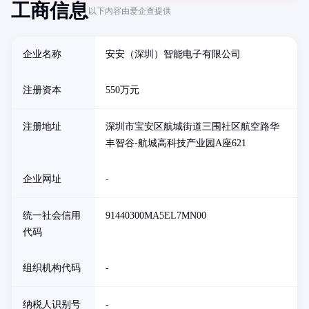
工商信息
以下内容由爱企查提供
企业名称
安安（深圳）智能电子有限公司
注册资本
550万元
注册地址
深圳市宝安区航城街道三围社区航空路华
丰智谷-航城高科技产业园A座621
企业网址
-
统一社会信用
91440300MA5EL7MN00
代码
组织机构代码
-
纳税人识别号
-