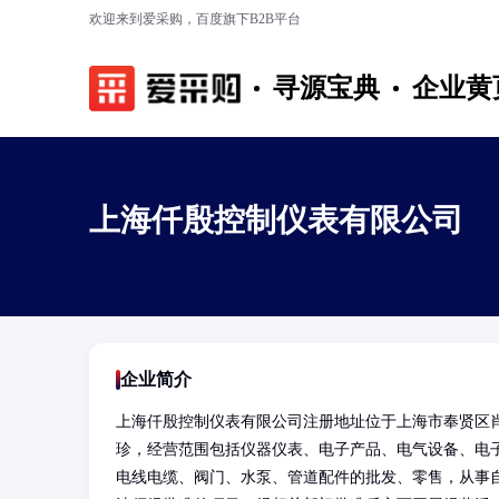
欢迎来到爱采购，百度旗下B2B平台
寻源宝典
企业黄
上海仟殷控制仪表有限公司
企业简介
上海仟殷控制仪表有限公司注册地址位于上海市奉贤区肖
珍，经营范围包括仪器仪表、电子产品、电气设备、电
电线电缆、阀门、水泵、管道配件的批发、零售，从事