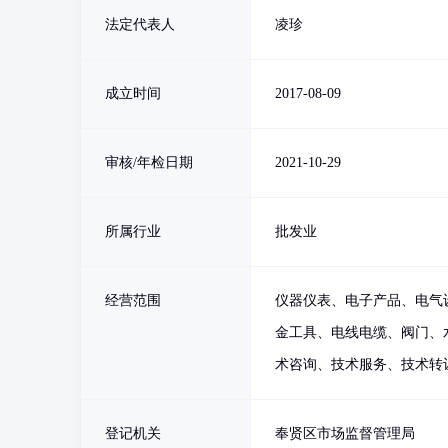
法定代表人
凌珍
成立时间
2017-08-09
审核/年检日期
2021-10-29
所属行业
批发业
经营范围
仪器仪表、电子产品、电气
金工具、电线电缆、阀门、
术咨询、技术服务、技术转
登记机关
奉贤区市场监督管理局