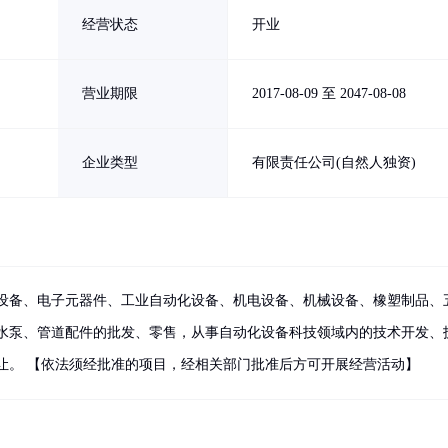
经营状态
开业
营业期限
2017-08-09 至 2047-08-08
企业类型
有限责任公司(自然人独资)
设备、电子元器件、工业自动化设备、机电设备、机械设备、橡塑制品、
水泵、管道配件的批发、零售，从事自动化设备科技领域内的技术开发、
让。 【依法须经批准的项目，经相关部门批准后方可开展经营活动】