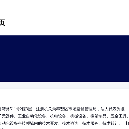
页
湾路511号2幢3层，注册机关为奉贤区市场监督管理局，法人代表为凌
子元器件、工业自动化设备、机电设备、机械设备、橡塑制品、五金工具
自动化设备科技领域内的技术开发、技术咨询、技术服务、技术转让。 【