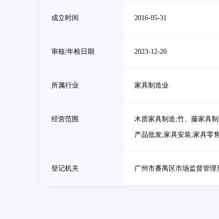
成立时间
2016-05-31
审核/年检日期
2023-12-20
所属行业
家具制造业
经营范围
木质家具制造;竹、藤家具制
产品批发;家具安装;家具零
登记机关
广州市番禺区市场监督管理