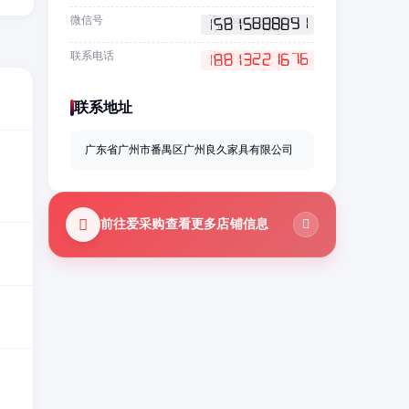
微信号
联系电话
联系地址
广东省广州市番禺区广州良久家具有限公司
前往爱采购查看更多店铺信息