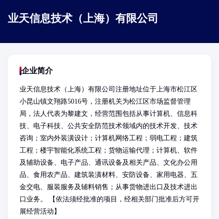
业天信息技术（上海）有限公司
企业简介
业天信息技术（上海）有限公司注册地址位于上海市松江区
小昆山镇文翔路5016号，注册机关为松江区市场监督管理
局，法人代表为黎建文，经营范围包括从事计算机、信息科
技、电子科技、公共安全防范技术领域内的技术开发、技术
咨询；室内外装潢设计；计算机网络工程；弱电工程；建筑
工程；楼宇智能化系统工程；货物运输代理；计算机、软件
及辅助设备、电子产品、通讯设备及相关产品、文化办公用
品、食用农产品、建筑装潢材料、安防设备、家用电器、五
金交电、服装服务及辅料销售；从事货物进出口及技术进出
口业务。 【依法须经批准的项目，经相关部门批准后方可开
展经营活动】