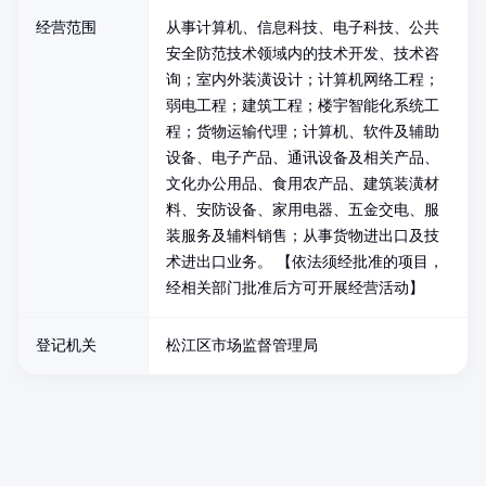
经营范围
从事计算机、信息科技、电子科技、公共
安全防范技术领域内的技术开发、技术咨
询；室内外装潢设计；计算机网络工程；
弱电工程；建筑工程；楼宇智能化系统工
程；货物运输代理；计算机、软件及辅助
设备、电子产品、通讯设备及相关产品、
文化办公用品、食用农产品、建筑装潢材
料、安防设备、家用电器、五金交电、服
装服务及辅料销售；从事货物进出口及技
术进出口业务。 【依法须经批准的项目，
经相关部门批准后方可开展经营活动】
登记机关
松江区市场监督管理局