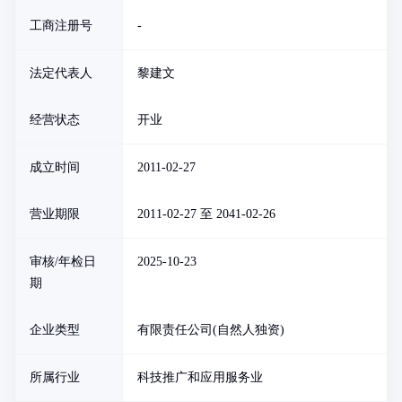
工商注册号
-
法定代表人
黎建文
经营状态
开业
成立时间
2011-02-27
营业期限
2011-02-27 至 2041-02-26
审核/年检日
2025-10-23
期
企业类型
有限责任公司(自然人独资)
所属行业
科技推广和应用服务业