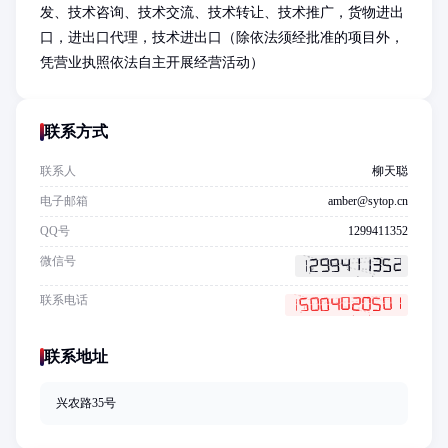
发、技术咨询、技术交流、技术转让、技术推广，货物进出
口，进出口代理，技术进出口（除依法须经批准的项目外，
凭营业执照依法自主开展经营活动）
联系方式
联系人
柳天聪
电子邮箱
amber@sytop.cn
QQ号
1299411352
微信号
联系电话
联系地址
兴农路35号