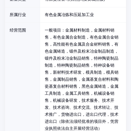
所属行业
有色金属冶炼和压延加工业
经营范围
一般项目：金属材料制造，金属材料销
售，有色金属合金制造，有色金属合金销
售，高性能有色金属及合金材料销售，有
色金属铸造，锻件及粉末冶金制品制造，
锻件及粉末冶金制品销售，特种陶瓷制品
制造，特种陶瓷制品销售，特种设备销
售，新材料技术研发，模具制造，模具销
售，金属制品销售，金属基复合材料和陶
瓷基复合材料销售，黑色金属铸造，金属
工具制造，金属工具销售，机械设备销
售，机械设备研发，技术服务、技术开
发、技术咨询、技术交流、技术转让、技
术推广，货物进出口，进出口代理，技术
进出口（除依法须经批准的项目外，凭营
业执照依法自主开展经营活动）