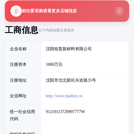
前往爱采购查看更多店铺信息
工商信息
以下内容由爱企查提供
企业名称
沈阳拓普新材料有限公司
注册资本
1000万元
注册地址
沈阳市沈北新区兴农路35号
企业网址
http://www.tpalloy.cn
统一社会信用
91210113720997777W
代码