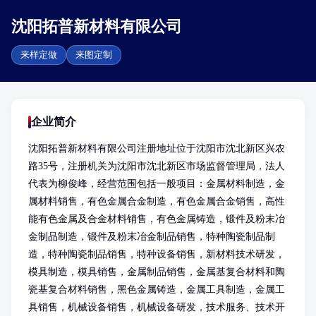
沈阳拓普新材料有限公司
来样定做
来图定制
企业简介
沈阳拓普新材料有限公司注册地址位于沈阳市沈北新区兴农
路35号，注册机关为沈阳市沈北新区市场监督管理局，法人
代表为柳俊峰，经营范围包括一般项目：金属材料制造，金
属材料销售，有色金属合金制造，有色金属合金销售，高性
能有色金属及合金材料销售，有色金属铸造，锻件及粉末冶
金制品制造，锻件及粉末冶金制品销售，特种陶瓷制品制
造，特种陶瓷制品销售，特种设备销售，新材料技术研发，
模具制造，模具销售，金属制品销售，金属基复合材料和陶
瓷基复合材料销售，黑色金属铸造，金属工具制造，金属工
具销售，机械设备销售，机械设备研发，技术服务、技术开