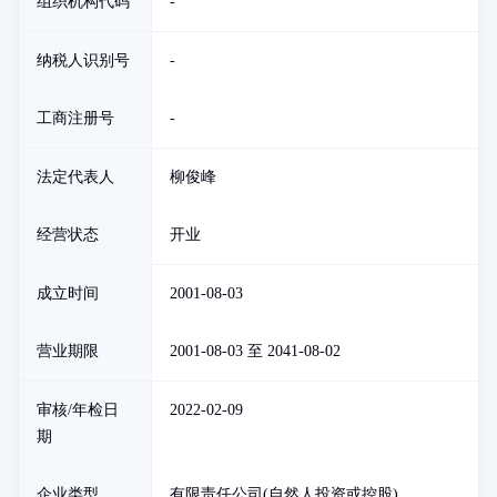
组织机构代码
-
纳税人识别号
-
工商注册号
-
法定代表人
柳俊峰
经营状态
开业
成立时间
2001-08-03
营业期限
2001-08-03 至 2041-08-02
审核/年检日
2022-02-09
期
企业类型
有限责任公司(自然人投资或控股)