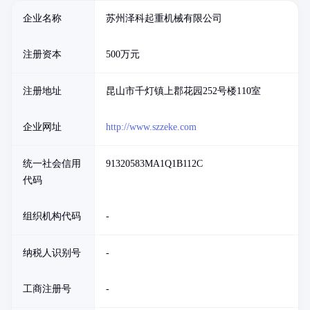
企业名称
苏州泽科起重机械有限公司
注册资本
500万元
注册地址
昆山市千灯镇上郡花园252号楼110室
企业网址
http://www.szzeke.com
统一社会信用
91320583MA1Q1B112C
代码
组织机构代码
-
纳税人识别号
-
工商注册号
-