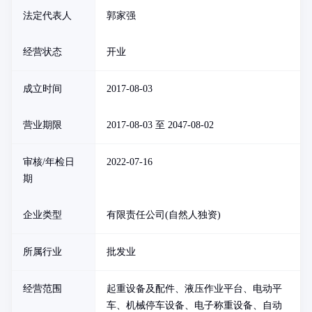
法定代表人
郭家强
经营状态
开业
成立时间
2017-08-03
营业期限
2017-08-03 至 2047-08-02
审核/年检日
2022-07-16
期
企业类型
有限责任公司(自然人独资)
所属行业
批发业
经营范围
起重设备及配件、液压作业平台、电动平
车、机械停车设备、电子称重设备、自动