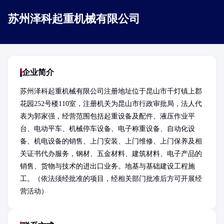
苏州泽科起重机械有限公司
企业简介
苏州泽科起重机械有限公司注册地址位于昆山市千灯镇上郡
花园252号楼110室，注册机关为昆山市行政审批局，法人代
表为郭家强，经营范围包括起重设备及配件、液压作业平
台、电动平车、机械停车设备、电子称重设备、自动化设
备、机电设备的销售、上门安装、上门维修、上门保养及相
关证书代办服务，钢材、五金材料、建筑材料、电子产品的
销售、货物与技术的进出口业务。地基与基础建设工程施
工。（依法须经批准的项目，经相关部门批准后方可开展经
营活动）