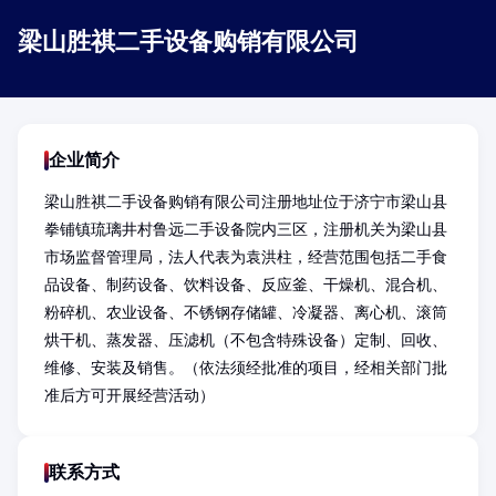
梁山胜祺二手设备购销有限公司
企业简介
梁山胜祺二手设备购销有限公司注册地址位于济宁市梁山县
拳铺镇琉璃井村鲁远二手设备院内三区，注册机关为梁山县
市场监督管理局，法人代表为袁洪柱，经营范围包括二手食
品设备、制药设备、饮料设备、反应釜、干燥机、混合机、
粉碎机、农业设备、不锈钢存储罐、冷凝器、离心机、滚筒
烘干机、蒸发器、压滤机（不包含特殊设备）定制、回收、
维修、安装及销售。（依法须经批准的项目，经相关部门批
准后方可开展经营活动）
联系方式