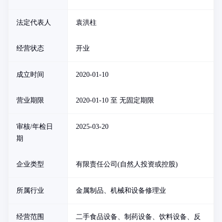
法定代表人
袁洪柱
经营状态
开业
成立时间
2020-01-10
营业期限
2020-01-10 至 无固定期限
审核/年检日
2025-03-20
期
企业类型
有限责任公司(自然人投资或控股)
所属行业
金属制品、机械和设备修理业
经营范围
二手食品设备、制药设备、饮料设备、反