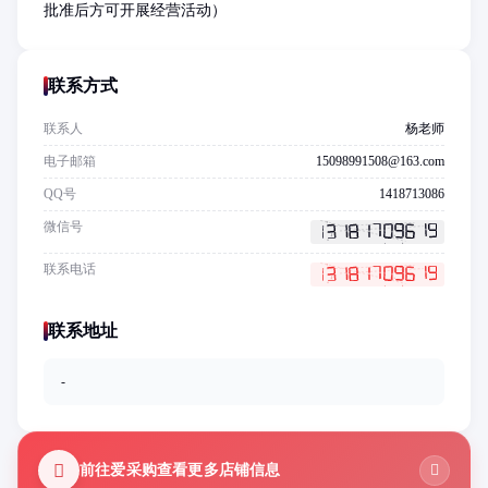
批准后方可开展经营活动）
联系方式
联系人
杨老师
电子邮箱
15098991508@163.com
QQ号
1418713086
微信号
联系电话
联系地址
-
前往爱采购查看更多店铺信息