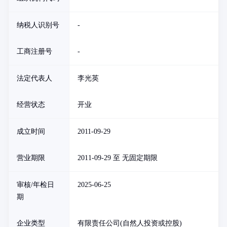
纳税人识别号
-
工商注册号
-
法定代表人
李光英
经营状态
开业
成立时间
2011-09-29
营业期限
2011-09-29 至 无固定期限
审核/年检日
2025-06-25
期
企业类型
有限责任公司(自然人投资或控股)