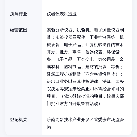
所属行业
仪器仪表制造业
经营范围
实验分析仪器、试验机、电子测量仪器制
造；实验仪器及配件、工业控制系统、机
械设备、电子产品、计算机软硬件的技术
开发、批发、零售；仪器仪表、环保设
备、电子产品、五金交电、办公用品、金
属材料、塑料制品、建材的批发、零售；
建筑工程机械租赁（不含融资性租赁）；
进出口业务以及其他按法律、法规、国务
院决定等规定未经禁止和不需经营许可的
项目。（依法须经批准的项目，经相关部
门批准后方可开展经营活动）
登记机关
济南高新技术产业开发区管委会市场监管
局