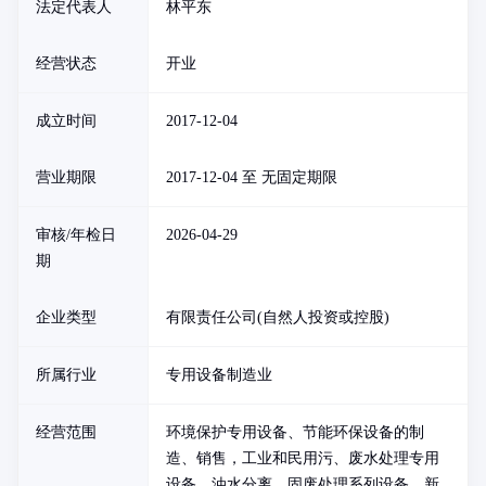
法定代表人
林平东
经营状态
开业
成立时间
2017-12-04
营业期限
2017-12-04 至 无固定期限
审核/年检日
2026-04-29
期
企业类型
有限责任公司(自然人投资或控股)
所属行业
专用设备制造业
经营范围
环境保护专用设备、节能环保设备的制
造、销售，工业和民用污、废水处理专用
设备、油水分离、固废处理系列设备、新