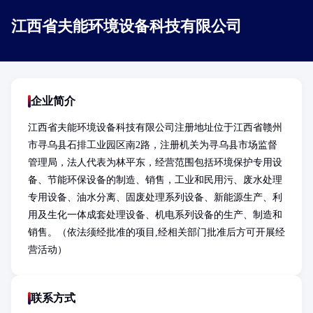
江西省夫能环境设备科技有限公司
企业简介
江西省夫能环境设备科技有限公司注册地址位于江西省赣州
市寻乌县石排工业园区南2路，注册机关为寻乌县市场监督
管理局，法人代表为林平东，经营范围包括环境保护专用设
备、节能环保设备的制造、销售，工业和民用污、废水处理
专用设备、油水分离、固废处理系列设备、新能源生产、利
用及生化一体成套处理设备、机电系列设备的生产、制造和
销售。（依法须经批准的项目,经相关部门批准后方可开展经
营活动）
联系方式