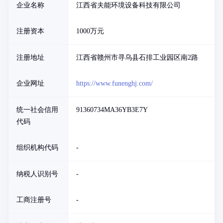
企业名称
江西省夫能环境设备科技有限公司
注册资本
1000万元
注册地址
江西省赣州市寻乌县石排工业园区南2路
企业网址
https://www.funenghj.com/
统一社会信用
91360734MA36YB3E7Y
代码
组织机构代码
-
纳税人识别号
-
工商注册号
-