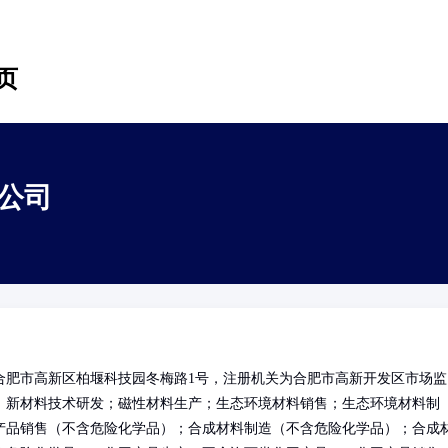
页
公司
合肥市高新区柏堰科技园冬梅路1号，注册机关为合肥市高新开发区市场监
：新材料技术研发；磁性材料生产；生态环境材料销售；生态环境材料制
产品销售（不含危险化学品）；合成材料制造（不含危险化学品）；合成