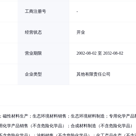
工商注册号
-
经营状态
开业
营业期限
2002-08-02 至 2032-08-02
企业类型
其他有限责任公司
；磁性材料生产；生态环境材料销售；生态环境材料制造；专用化学产品
用化学产品销售（不含危险化学品）；合成材料制造（不含危险化学品）
不含危险化学品）；涂料销售（不含危险化学品）；化工产品生产（不含