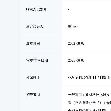
纳税人识别号
-
法定代表人
熊潜生
成立时间
2002-08-02
审核/年检日期
2025-06-06
所属行业
化学原料和化学制品制造业
经营范围
一般项目：新材料技术研发
造（不含危险化学品）；专
合成材料销售；涂料制造（