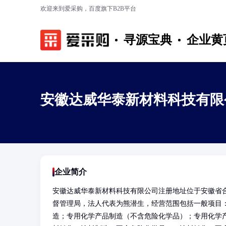
欢迎来到爱采购，百度旗下B2B平台
寻源宝典
企业黄
安徽达威华泰新材料科技有限
企业简介
安徽达威华泰新材料科技有限公司注册地址位于安徽省
督管理局，法人代表为熊潜生，经营范围包括一般项目
造；专用化学产品制造（不含危险化学品）；专用化学