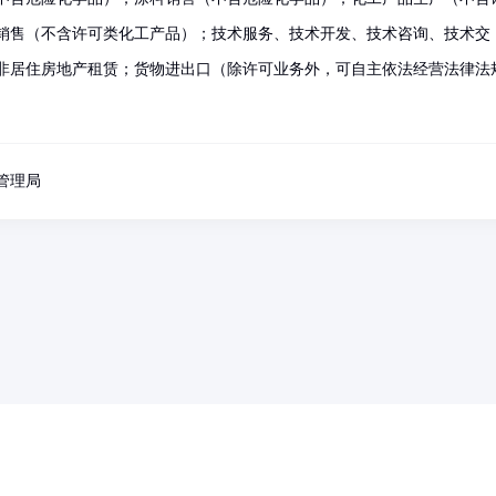
销售（不含许可类化工产品）；技术服务、技术开发、技术咨询、技术交
非居住房地产租赁；货物进出口（除许可业务外，可自主依法经营法律法
管理局