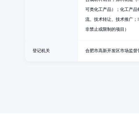
可类化工产品）；化工产品
流、技术转让、技术推广；
非禁止或限制的项目）
登记机关
合肥市高新开发区市场监督