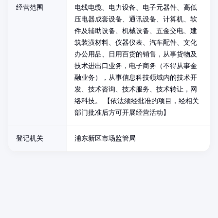
经营范围
电线电缆、电力设备、电子元器件、高低
压电器成套设备、通讯设备、计算机、软
件及辅助设备、机械设备、五金交电、建
筑装潢材料、仪器仪表、汽车配件、文化
办公用品、日用百货的销售，从事货物及
技术进出口业务，电子商务（不得从事金
融业务），从事信息科技领域内的技术开
发、技术咨询、技术服务、技术转让，网
络科技。 【依法须经批准的项目，经相关
部门批准后方可开展经营活动】
登记机关
浦东新区市场监管局