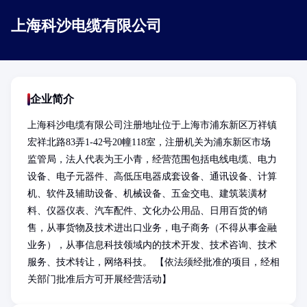
上海科沙电缆有限公司
企业简介
上海科沙电缆有限公司注册地址位于上海市浦东新区万祥镇
宏祥北路83弄1-42号20幢118室，注册机关为浦东新区市场
监管局，法人代表为王小青，经营范围包括电线电缆、电力
设备、电子元器件、高低压电器成套设备、通讯设备、计算
机、软件及辅助设备、机械设备、五金交电、建筑装潢材
料、仪器仪表、汽车配件、文化办公用品、日用百货的销
售，从事货物及技术进出口业务，电子商务（不得从事金融
业务），从事信息科技领域内的技术开发、技术咨询、技术
服务、技术转让，网络科技。 【依法须经批准的项目，经相
关部门批准后方可开展经营活动】