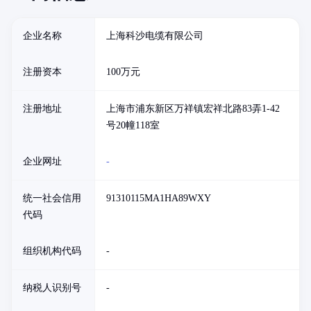
企业名称
上海科沙电缆有限公司
注册资本
100万元
注册地址
上海市浦东新区万祥镇宏祥北路83弄1-42
号20幢118室
企业网址
-
统一社会信用
91310115MA1HA89WXY
代码
组织机构代码
-
纳税人识别号
-