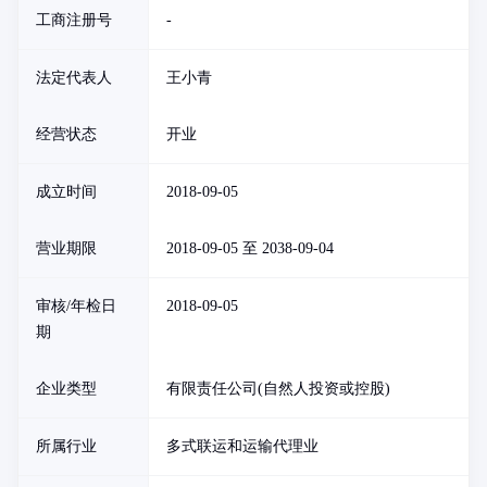
工商注册号
-
法定代表人
王小青
经营状态
开业
成立时间
2018-09-05
营业期限
2018-09-05 至 2038-09-04
审核/年检日
2018-09-05
期
企业类型
有限责任公司(自然人投资或控股)
所属行业
多式联运和运输代理业