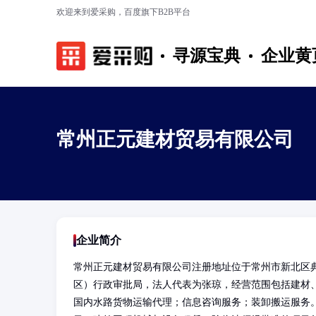
欢迎来到爱采购，百度旗下B2B平台
寻源宝典
企业黄
常州正元建材贸易有限公司
企业简介
常州正元建材贸易有限公司注册地址位于常州市新北区典
区）行政审批局，法人代表为张琼，经营范围包括建材
国内水路货物运输代理；信息咨询服务；装卸搬运服务