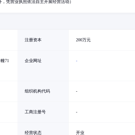
外，凭营业执照依法自主开展经营活动）
注册资本
200万元
幢71
企业网址
-
组织机构代码
-
工商注册号
-
经营状态
开业