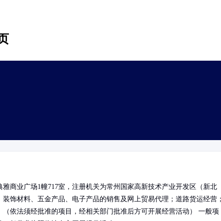
页
雅商业广场1幢717室，注册机关为常州国家高新技术产业开发区（新北
、装饰材料、五金产品、电子产品的销售及网上贸易代理；道路货运经营
。（依法须经批准的项目，经相关部门批准后方可开展经营活动） 一般项