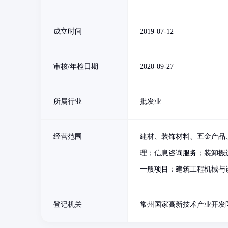
成立时间
2019-07-12
审核/年检日期
2020-09-27
所属行业
批发业
经营范围
建材、装饰材料、五金产品
理；信息咨询服务；装卸搬
一般项目：建筑工程机械与
登记机关
常州国家高新技术产业开发