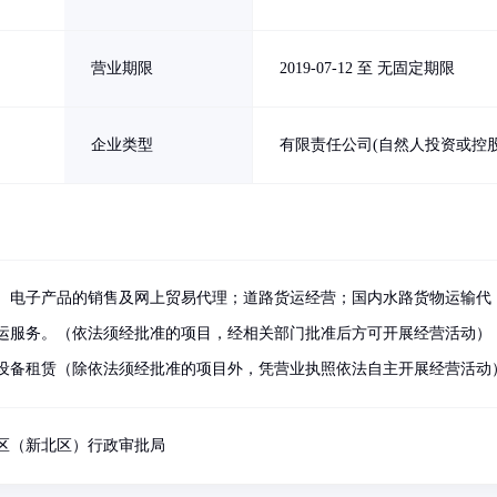
营业期限
2019-07-12 至 无固定期限
企业类型
有限责任公司(自然人投资或控股
、电子产品的销售及网上贸易代理；道路货运经营；国内水路货物运输代
运服务。（依法须经批准的项目，经相关部门批准后方可开展经营活动）
设备租赁（除依法须经批准的项目外，凭营业执照依法自主开展经营活动
区（新北区）行政审批局