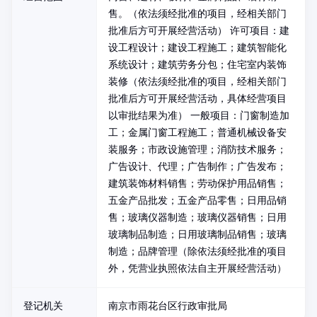
售。（依法须经批准的项目，经相关部门
批准后方可开展经营活动） 许可项目：建
设工程设计；建设工程施工；建筑智能化
系统设计；建筑劳务分包；住宅室内装饰
装修（依法须经批准的项目，经相关部门
批准后方可开展经营活动，具体经营项目
以审批结果为准） 一般项目：门窗制造加
工；金属门窗工程施工；普通机械设备安
装服务；市政设施管理；消防技术服务；
广告设计、代理；广告制作；广告发布；
建筑装饰材料销售；劳动保护用品销售；
五金产品批发；五金产品零售；日用品销
售；玻璃仪器制造；玻璃仪器销售；日用
玻璃制品制造；日用玻璃制品销售；玻璃
制造；品牌管理（除依法须经批准的项目
外，凭营业执照依法自主开展经营活动）
登记机关
南京市雨花台区行政审批局