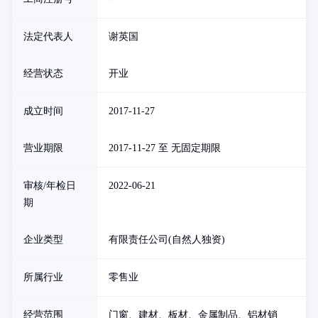
法定代表人
谢英国
经营状态
开业
成立时间
2017-11-27
营业期限
2017-11-27 至 无固定期限
审核/年检日
2022-06-21
期
企业类型
有限责任公司(自然人独资)
所属行业
零售业
经营范围
门窗、建材、板材、金属制品、铝材销